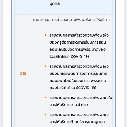
บุคคล
รายงานผลการสำรวจความพึงพอใจการให้บริการ
รายงานผลการสำรวจความพึงพอใจ
ของครูต่อการจัดการเรียนการสอน
ออนไลน์ในช่วงการแพร่ระบาดของ
ไวรัสโคโรน่า(COVID–19)
รายงานผลการสำรวจความพึงพอใจ
O16
ของนักเรียนต่อการจัดการเรียนการ
สอนออนไลน์ในช่วงการแพร่ระบาด
ของไวรัสโคโรน่า(COVID–19)
รายงานผลการสำรวจความพึงพอใจใน
การให้บริการงาน 4 ฝ่าย
รายงานผลการสำรวจความพึงพอใจ
การให้บริการฝ่ายบริหารงานบุคคล