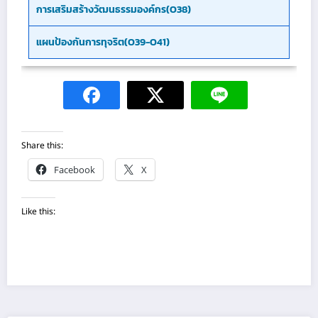
การเสริมสร้างวัฒนธรรมองค์กร(O38)
แผนป้องกันการทุจริต(O39-O41)
Share this:
Facebook
X
Like this: