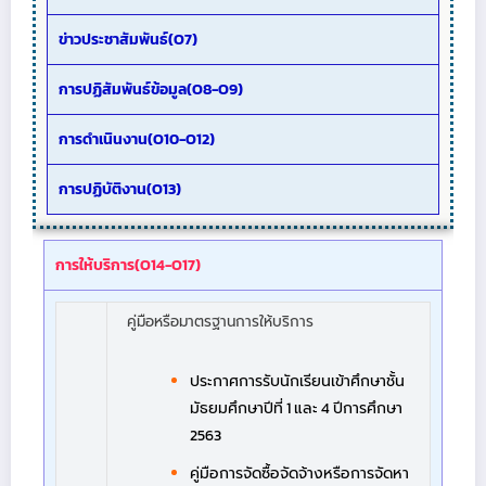
ข่าวประชาสัมพันธ์(O7)
การปฏิสัมพันธ์ข้อมูล(O8-O9)
การดำเนินงาน(O10-O12)
การปฏิบัติงาน(O13)
การให้บริการ(O14-O17)
คู่มือหรือมาตรฐานการให้บริการ
ประกาศการรับนักเรียนเข้าศึกษาชั้น
มัธยมศึกษาปีที่ 1 และ 4 ปีการศึกษา
2563
คู่มือการจัดซื้อจัดจ้างหรือการจัดหา