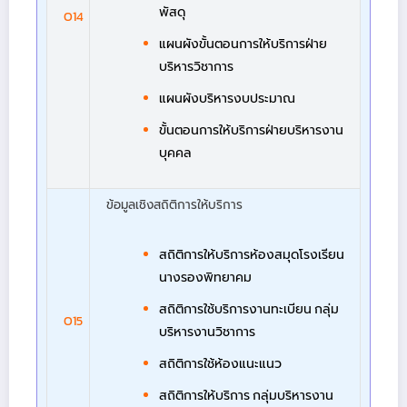
พัสดุ
O14
แผนผังขั้นตอนการให้บริการฝ่าย
บริหารวิชาการ
แผนผังบริหารงบประมาณ
ขั้นตอนการให้บริการฝ่ายบริหารงาน
บุคคล
ข้อมูลเชิงสถิติการให้บริการ
สถิติการให้บริการห้องสมุดโรงเรียน
นางรองพิทยาคม
สถิติการใช้บริการงานทะเบียน กลุ่ม
O15
บริหารงานวิชาการ
สถิติการใช้ห้องแนะแนว
สถิติการให้บริการ กลุ่มบริหารงาน