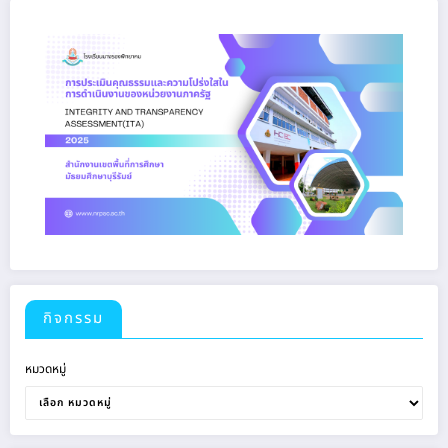
กิจกรรม
หมวดหมู่