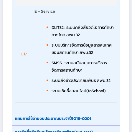
E – Service
DLIT32 : ระบบคลังสื่อวิดีโอการศึกษา
ทางไกล สพม.32
ระบบบริหารจัดการข้อมูลสารสนเทศ
ของสถานศึกษา สพม.32
O17
SMSS : ระบบสนับสนุนการบริหาร
จัดการสถานศึกษา
ระบบส่งข่าวประชาสัมพันธ์ สพม.32
ระบบเซ็คชื่อออนไลน์(toSchool)
แผนการใช้จ่ายงบประมาณประจำปี(O18-O20)