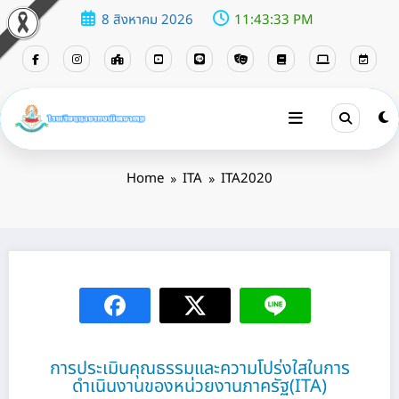
8 สิงหาคม 2026
11:43:34 PM
ITA2020
Home
ITA
ITA2020
การประเมินคุณธรรมและความโปร่งใสในการ
ดำเนินงานของหน่วยงานภาครัฐ(ITA)