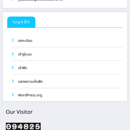
เมนูหลัก
ลงทะเบียน
เข้าสู่ระบบ
เข้าฟีด
แสดงความเห็นฟีด
WordPress.org
Our Visitor