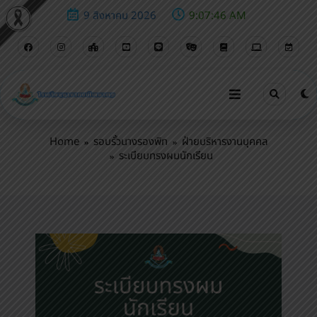
9 สิงหาคม 2026
9:07:47 AM
ระเบียบทรงผมนักเรียน
Home
รอบรั้วนางรองพิท
ฝ่ายบริหารงานบุคคล
ระเบียบทรงผมนักเรียน