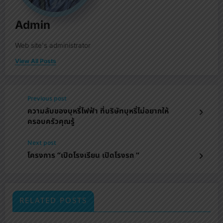
Admin
Web site's administrator
View All Posts
Previous post
ความลับของบุหรี่ไฟฟ้า ที่บริษัทบุหรี่ไม่อยากให้
ครอบครัวคุณรู้
Next post
โครงการ “เปิดโรงเรียน เปิดโรงรถ “
RELATED POSTS