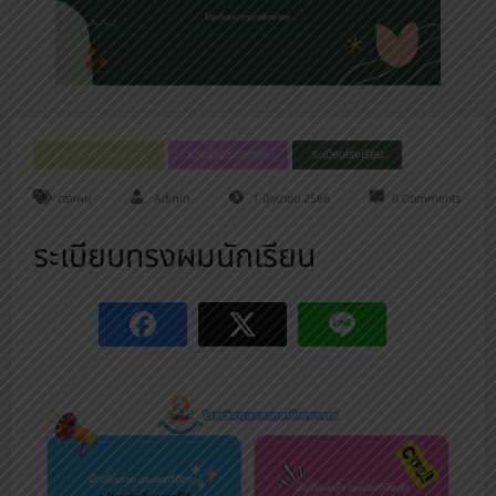
ฝ่ายบริหารงานบุคคล
รอบรั้วนางรองพิท
ระเบียบโรงเรียน
ทรงผม
Admin
1 มิถุนายน 2566
0 Comments
ระเบียบทรงผมนักเรียน