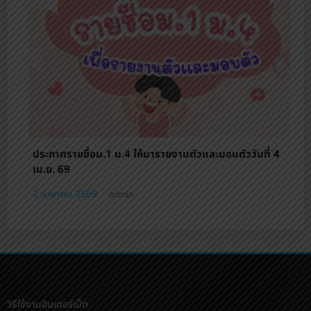
่ 4
ด่วน! เปิดรับสมัครนักเรียน ม.1 ม.4 รอบเพิ่มเติม
30 มีนาคม 2569
admin