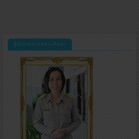
ผู้อำนวยการสถานศึกษา