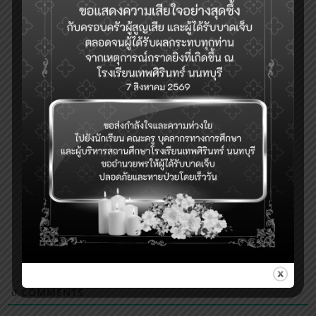
0
COMMENTS