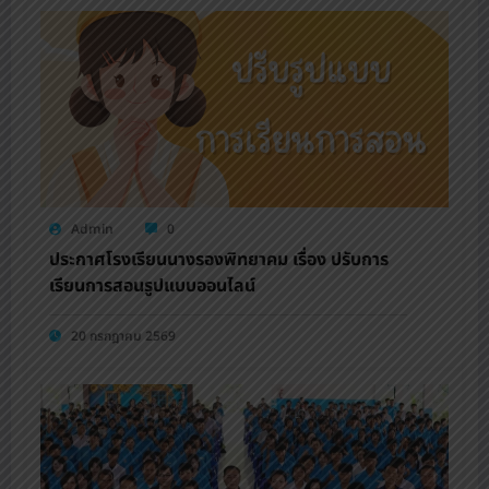
Admin
0
ประกาศโรงเรียนนางรองพิทยาคม เรื่อง ปรับการ
เรียนการสอนรูปแบบออนไลน์
20 กรกฎาคม 2569