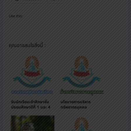
Like this:
คุณอาจสนใจสิ่งนี้ :
รับนักเรียนเข้าศึกษาชั้น
นโยบายการบริหาร
มัธยมศึกษาปีที่ 1 และ 4
ทรัพยากรบุคคล
ผ่านระบบออนไลน์