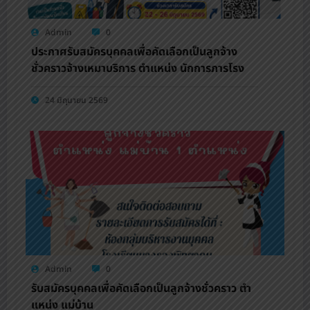
Admin
0
ประกาศรับสมัครบุคคลเพื่อคัดเลือกเป็นลูกจ้าง
ชั่วคราวจ้างเหมาบริการ ตำแหน่ง นักการภารโรง
24 มิถุนายน 2569
Admin
0
รับสมัครบุคคลเพื่อคัดเลือกเป็นลูกจ้างชั่วคราว ตํา
แหน่ง แม่บ้าน