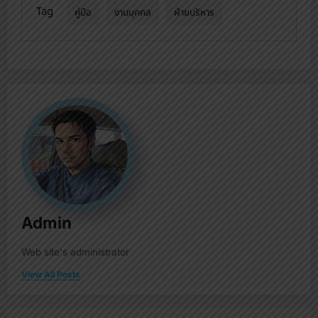
Tag
คู่มือ
งานบุคคล
ฝ่ายบริหาร
Admin
Web site's administrator
View All Posts