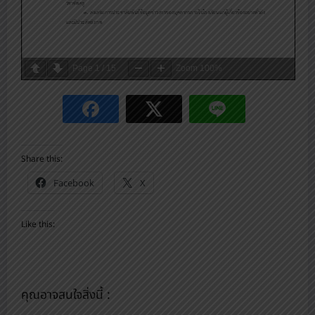
Page
1
/
15
Zoom
100%
Share this:
Facebook
X
Like this:
คุณอาจสนใจสิ่งนี้ :