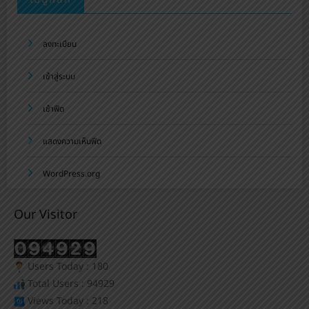
ลงทะเบียน
เข้าสู่ระบบ
เข้าฟีด
แสดงความเห็นฟีด
WordPress.org
Our Visitor
Users Today : 180
Total Users : 94929
Views Today : 218