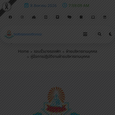
8 สิงหาคม 2026
7:59:10 AM
คู่มือการปฏิบัติงานฝ่ายบริหารงานบุคคล
Home
รอบรั้วนางรองพิท
ฝ่ายบริหารงานบุคคล
คู่มือการปฏิบัติงานฝ่ายบริหารงานบุคคล