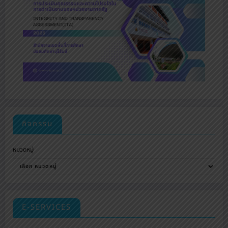
กิจกรรม
หมวดหมู่
E-SERVICES