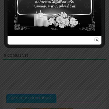
0
COMMENTS
ผู้อำนวยการสถานศึกษา