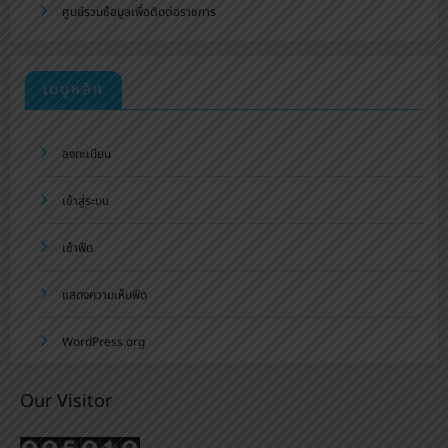
ศูนย์รวมข้อมูลเพื่อติดต่อราชการ
เมนูหลัก
ลงทะเบียน
เข้าสู่ระบบ
เข้าฟีด
แสดงความเห็นฟีด
WordPress.org
Our Visitor