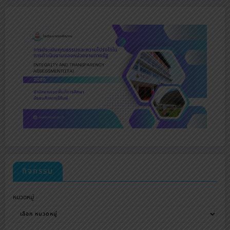
กิจกรรม
หมวดหมู่