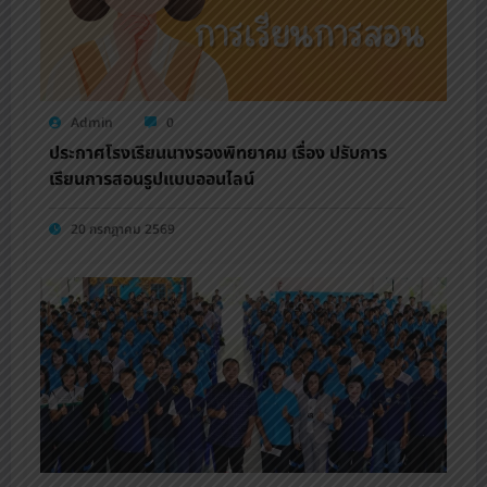
Admin
0
ประกาศโรงเรียนนางรองพิทยาคม เรื่อง ปรับการ
เรียนการสอนรูปแบบออนไลน์
20 กรกฎาคม 2569