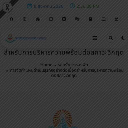
8 สิงหาคม 2026
2:36:39 PM
การจัดทำแผนดำเนินธุรกิจอย่างต่อเนื่อง
สำหรับการบริหารความพร้อมต่อสภาวะวิกฤต
Home
รอบรั้วนางรองพิท
การจัดทำแผนดำเนินธุรกิจอย่างต่อเนื่องสำหรับการบริหารความพร้อม
ต่อสภาวะวิกฤต