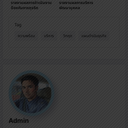
รายงานผลการดำเนินงาน
รายงานผลการบริหาร
ป้องกันการทุจริต
พัฒนาบุคคล
Tag
ความพร้อม
บริหาร
วิกฤต
แผนดำเนินธุรกิจ
Admin