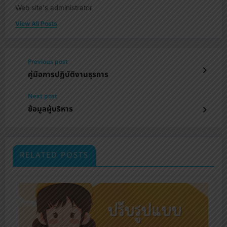
Web site's administrator
View All Posts
Previous post
คู่มือการปฏิบัติงานธุรการ
Next post
ข้อมูลผู้บริหาร
RELATED POSTS