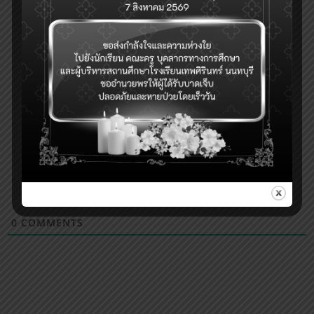
0
COMMENTS