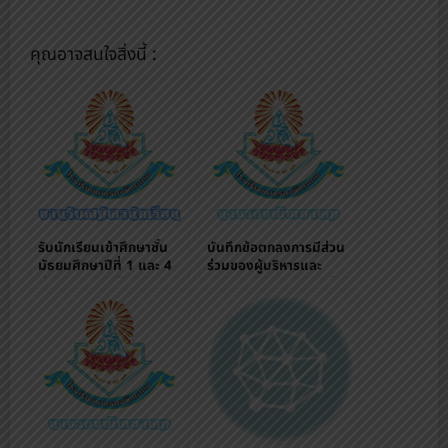
คุณอาจสนใจสิ่งนี้ :
รับนักเรียนเข้าศึกษาชั้น
บันทึกข้อตกลงการมีส่วน
มัธยมศึกษาปีที่ 1 และ 4
ร่วมของผู้บริหารและ
ผ่านระบบออนไลน์
บุคลากรทางการศึกษาใน
การจัดการศึกษา