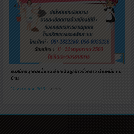
รับสมัครบุคคลเพื่อคัดเลือกเป็นลูกจ้างชั่วคราว ตําแหน่ง แม่
บ้าน
12 พฤษภาคม 2569
admin