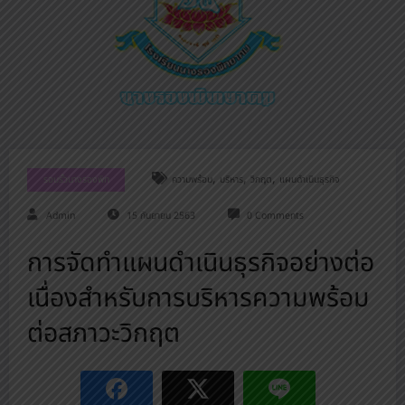
,
,
,
รอบรั้วนางรองพิท
ความพร้อม
บริหาร
วิกฤต
แผนดำเนินธุรกิจ
Admin
15 กันยายน 2563
0 Comments
การจัดทำแผนดำเนินธุรกิจอย่างต่อ
เนื่องสำหรับการบริหารความพร้อม
ต่อสภาวะวิกฤต