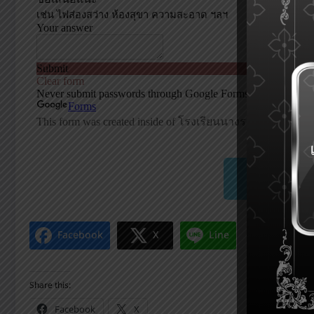
ตรวจสอบก
Facebook
X
Line
Share this:
Facebook
X