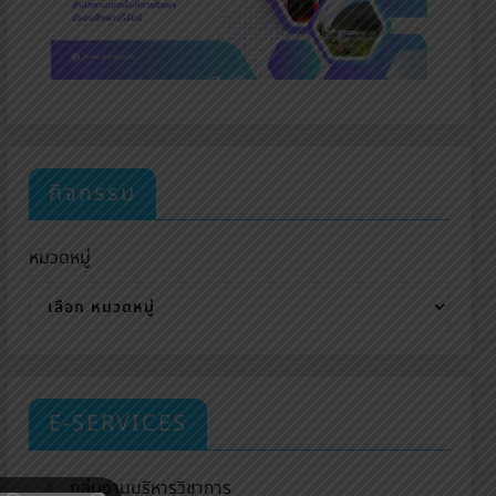
กิจกรรม
หมวดหมู่
E-SERVICES
กลุ่มงานบริหารวิชาการ