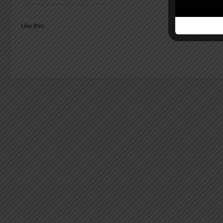
Like this: