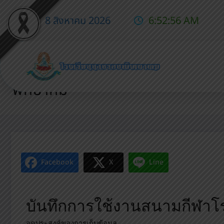
8 สิงหาคม 2026
6:52:57 AM
บันทึกการใช้งานสนามกีฬาโรงเรี
พิทยาคม
Facebook
X
Line