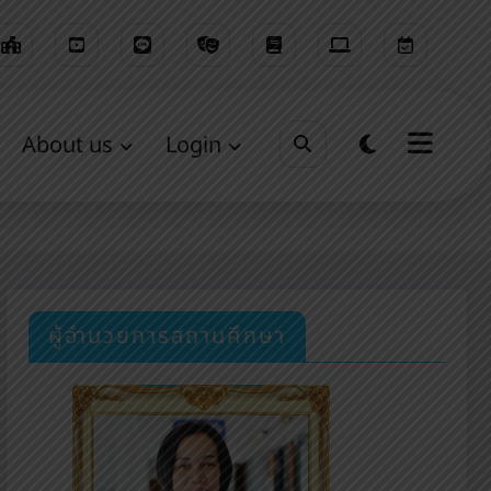
About us
Login
บันทึกการใช้งานสนามกีฬาโรงเรียนนางรองพิทยาคม
ผู้อำนวยการสถานศึกษา