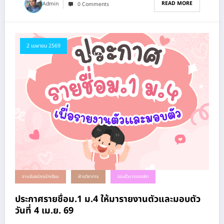
READ MORE
Admin
0 Comments
2 เมษายน 2569
งานรับสมัครนักเรียน
ฝ่ายวิชาการ
รอบรั้วนางรองพิท
ประกาศรายชื่อม.1 ม.4 ให้มารายงานตัวและมอบตัว
วันที่ 4 เม.ย. 69