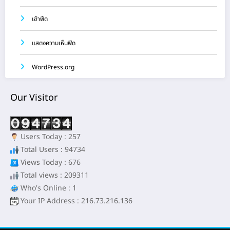
เข้าฟีด
แสดงความเห็นฟีด
WordPress.org
Our Visitor
Users Today : 257
Total Users : 94734
Views Today : 676
Total views : 209311
Who's Online : 1
Your IP Address : 216.73.216.136