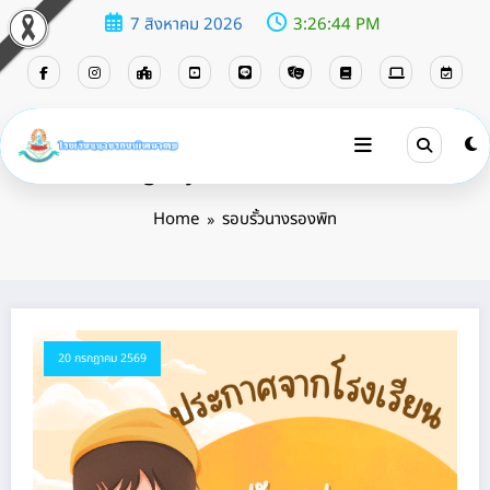
7 สิงหาคม 2026
3:26:45 PM
Category: รอบรั้วนางรองพิท
Home
รอบรั้วนางรองพิท
20 กรกฎาคม 2569