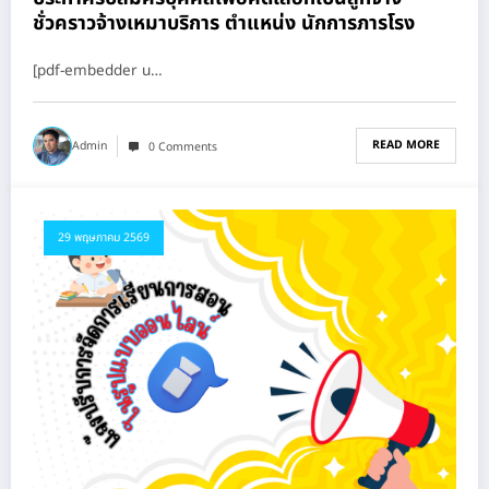
ชั่วคราวจ้างเหมาบริการ ตำแหน่ง นักการภารโรง
[pdf-embedder u…
READ MORE
Admin
0 Comments
29 พฤษภาคม 2569