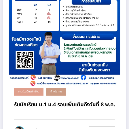
งานรับสมัครนักเรียน
ฝ่ายวิชาการ
รับนักเรียน ม.1 ม.4 รอบเพิ่มเติมถึงวันที่ 8 พ.ค.