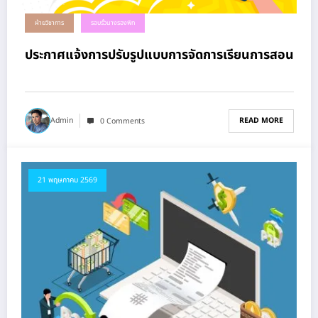
ฝ่ายวิชาการ
รอบรั้วนางรองพิท
ประกาศแจ้งการปรับรูปแบบการจัดการเรียนการสอน
READ MORE
Admin
0 Comments
21 พฤษภาคม 2569