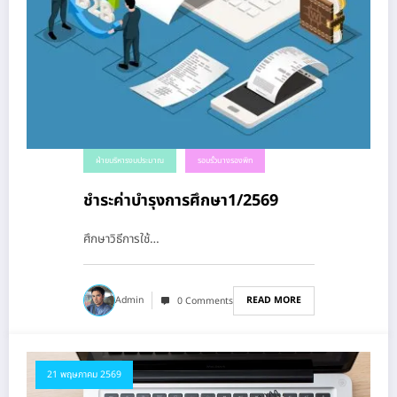
ฝ่ายบริหารงบประมาณ
รอบรั้วนางรองพิท
ชำระค่าบำรุงการศึกษา1/2569
ศึกษาวิธีการใช้…
READ MORE
Admin
0 Comments
21 พฤษภาคม 2569