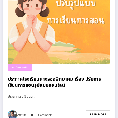
รอบรั้วนางรองพิท
ประกาศโรงเรียนนางรองพิทยาคม เรื่อง ปรับการ
เรียนการสอนรูปแบบออนไลน์
ประกาศโรงเรียนน…
READ MORE
Admin
0 Comments