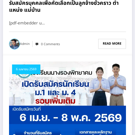
รับสมัครบุคคลเพื่อคัดเลือกเป็นลูกจ้างชั่วคราว ตํา
แหน่ง แม่บ้าน
[pdf-embedder u…
READ MORE
Admin
0 Comments
6 เมษายน 2569