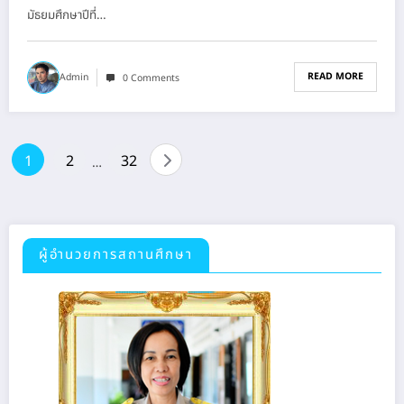
มัธยมศึกษาปีที่…
READ MORE
Admin
0 Comments
1
2
32
…
ผู้อำนวยการสถานศึกษา