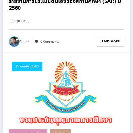
รายงานการประเมินตนเองของสถานศึกษา (SAR) ปี
2560
[caption…
READ MORE
Admin
0 Comments
7 กุมภาพันธ์ 2563