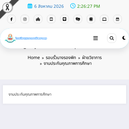
6 สิงหาคม 2026
2:26:27 PM
Category: งานประกันคุณภาพการศึกษา
Home
รอบรั้วนางรองพิท
ฝ่ายวิชาการ
งานประกันคุณภาพการศึกษา
งานประกันคุณภาพการศึกษา