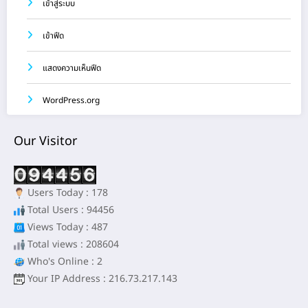
เข้าสู่ระบบ
เข้าฟีด
แสดงความเห็นฟีด
WordPress.org
Our Visitor
Users Today : 178
Total Users : 94456
Views Today : 487
Total views : 208604
Who's Online : 2
Your IP Address : 216.73.217.143