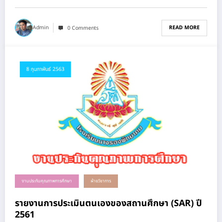
READ MORE
Admin
0 Comments
8 กุมภาพันธ์ 2563
งานประกันคุณภาพการศึกษา
ฝ่ายวิชาการ
รายงานการประเมินตนเองของสถานศึกษา (SAR) ปี
2561