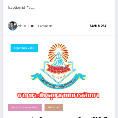
[caption id="at…
READ MORE
Admin
0 Comments
8 กุมภาพันธ์ 2563
งานประกันคุณภาพการศึกษา
ฝ่ายวิชาการ