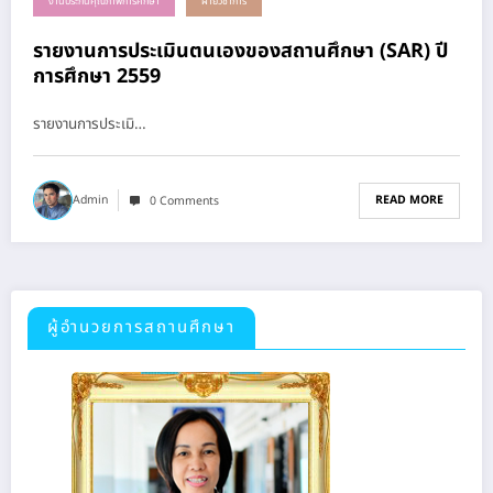
งานประกันคุณภาพการศึกษา
ฝ่ายวิชาการ
รายงานการประเมินตนเองของสถานศึกษา (SAR) ปี
การศึกษา 2559
รายงานการประเมิ…
READ MORE
Admin
0 Comments
ผู้อำนวยการสถานศึกษา