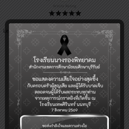
Article Rating
Leave a Reply