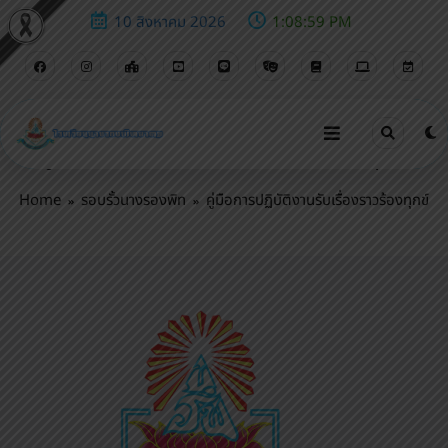
10 สิงหาคม 2026
1:09:00 PM
คู่มือการปฏิบัติงานรับเรื่องราวร้องทุกข์
Home
รอบรั้วนางรองพิท
คู่มือการปฏิบัติงานรับเรื่องราวร้องทุกข์