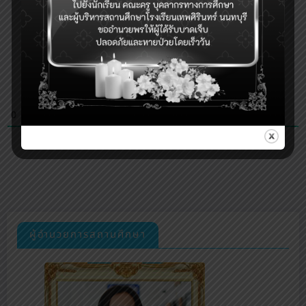
0
COMMENTS
ผู้อำนวยการสถานศึกษา