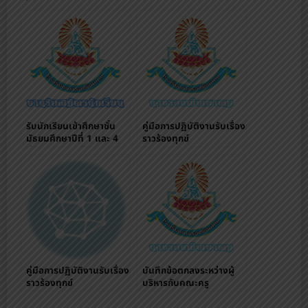
รับนักเรียนเข้าศึกษาชั้น
คู่มือการปฏิบัติงานรับเรื่อง
มัธยมศึกษาปีที่ 1 และ 4
ราวร้องทุกข์
ผ่านระบบออนไลน์
คู่มือการปฏิบัติงานรับเรื่อง
บันทึกข้อตกลงระหว่างผู้
ราวร้องทุกข์
บริหารกับคณะครู