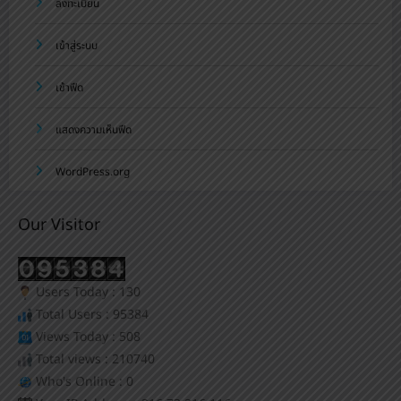
ลงทะเบียน
เข้าสู่ระบบ
เข้าฟีด
แสดงความเห็นฟีด
WordPress.org
Our Visitor
Users Today : 130
Total Users : 95384
Views Today : 508
Total views : 210740
Who's Online : 0