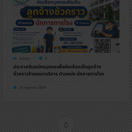
Admin
0
ประกาศรับสมัครบุคคลเพื่อคัดเลือกเป็นลูกจ้าง
ชั่วคราวจ้างเหมาบริการ ตำแหน่ง นักการภารโรง
24 มิถุนายน 2569
0