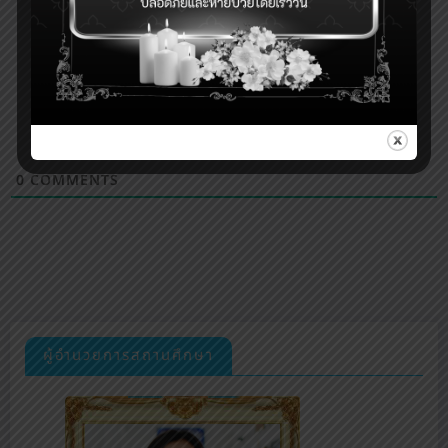
0
COMMENTS
ผู้อำนวยการสถานศึกษา