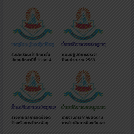
รับนักเรียนเข้าศึกษาชั้น
แผนปฏิบัติการประจำ
มัธยมศึกษาปีที่ 1 และ 4
ปีงบประมาณ 2563
ผ่านระบบออนไลน์
รายงานผลการจัดซื้อจัด
รายงานการกำกับติดตาม
จ้างหรือการจัดหาพัสดุ
การดำเนินการป้องกันและ
ประจำปีงบประมาณ พ.ศ.
ปราบปรามการทุจริต
2563
ประจำปีงบประมาณ