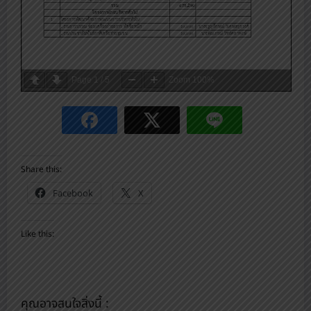
Page
1
/
5
Zoom
100%
Share this:
Facebook
X
Like this:
คุณอาจสนใจสิ่งนี้ :