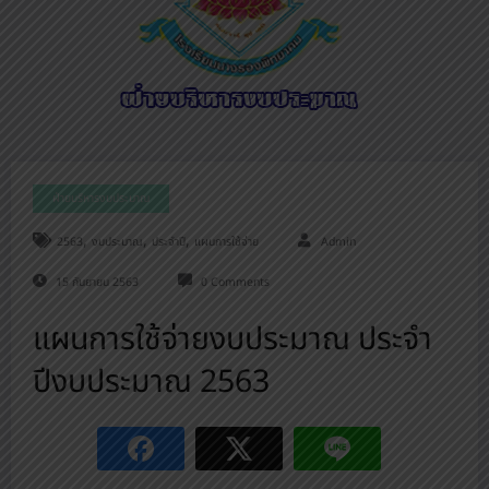
ฝ่ายบริหารงบประมาณ
,
,
,
2563
งบประมาณ
ประจำปี
แผนการใช้จ่าย
Admin
15 กันยายน 2563
0 Comments
แผนการใช้จ่ายงบประมาณ ประจำ
ปีงบประมาณ 2563