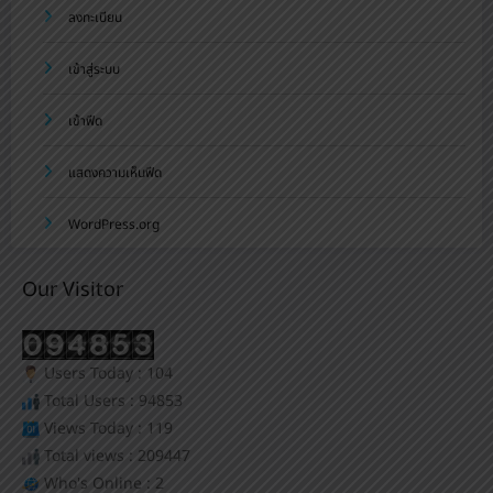
ลงทะเบียน
เข้าสู่ระบบ
เข้าฟีด
แสดงความเห็นฟีด
WordPress.org
Our Visitor
Users Today : 104
Total Users : 94853
Views Today : 119
Total views : 209447
Who's Online : 2