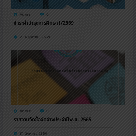
Admin
0
ชำระค่าบำรุงการศึกษา1/2569
21 พฤษภาคม 2569
Admin
0
รายงานจัดซื้อจัดจ้างประจำปีพ.ศ. 2565
31 สิงหาคม 2566