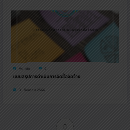
Admin
0
แบบสรุปการดำเนินการจัดซื้อจัดจ้าง
31 สิงหาคม 2566
0