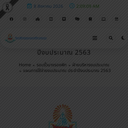
8 สิงหาคม 2026
2:09:10 AM
แผนการใช้จ่ายงบประมาณ ประจำ
ปีงบประมาณ 2563
Home
รอบรั้วนางรองพิท
ฝ่ายบริหารงบประมาณ
แผนการใช้จ่ายงบประมาณ ประจำปีงบประมาณ 2563