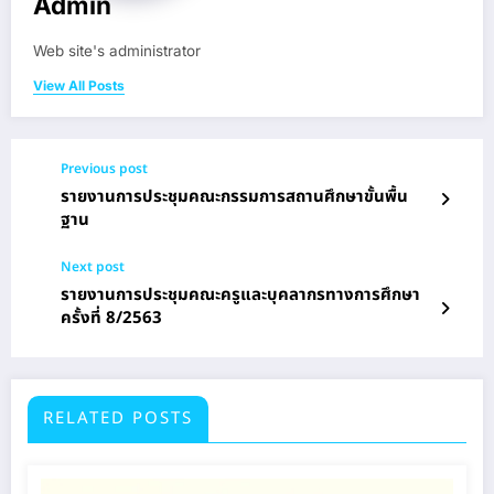
Admin
Web site's administrator
View All Posts
Previous post
รายงานการประชุมคณะกรรมการสถานศึกษาขั้นพื้น
ฐาน
Next post
รายงานการประชุมคณะครูและบุคลากรทางการศึกษา
ครั้งที่ 8/2563
RELATED POSTS