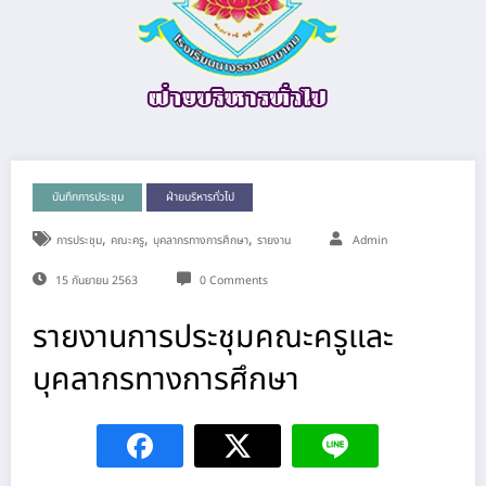
บันทึกการประชุม
ฝ่ายบริหารทั่วไป
,
,
,
การประชุม
คณะครู
บุคลากรทางการศึกษา
รายงาน
Admin
15 กันยายน 2563
0 Comments
รายงานการประชุมคณะครูและ
บุคลากรทางการศึกษา