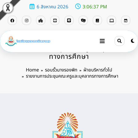
6 สิงหาคม 2026
3:06:38 PM
รายงานการประชุมคณะครูและบุคลากร
ทางการศึกษา
Home
รอบรั้วนางรองพิท
ฝ่ายบริหารทั่วไป
รายงานการประชุมคณะครูและบุคลากรทางการศึกษา