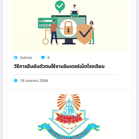
Admin
0
วิธีการยืนยันตัวตนใช้งานอินเตอร์เน็ตโรงเรียน
18 มกราคม 2566