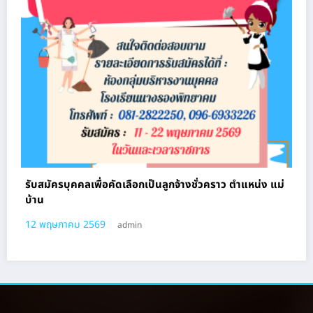
รับสมัครบุคคลเพื่อคัดเลือกเป็นลูกจ้างชั่วคราว ตําแหน่ง แม่
บ้าน
12 พฤษภาคม 2569
admin