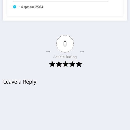
14 ตุลาคม 2564
0
Article Rating
Leave a Reply