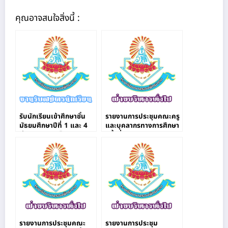
คุณอาจสนใจสิ่งนี้ :
รับนักเรียนเข้าศึกษาชั้น
รายงานการประชุมคณะครู
มัธยมศึกษาปีที่ 1 และ 4
และบุคลากรทางการศึกษา
ผ่านระบบออนไลน์
ครั้งที่ 8/2563
รายงานการประชุมคณะ
รายงานการประชุม