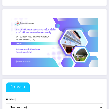
กิจกรรม
หมวดหมู่