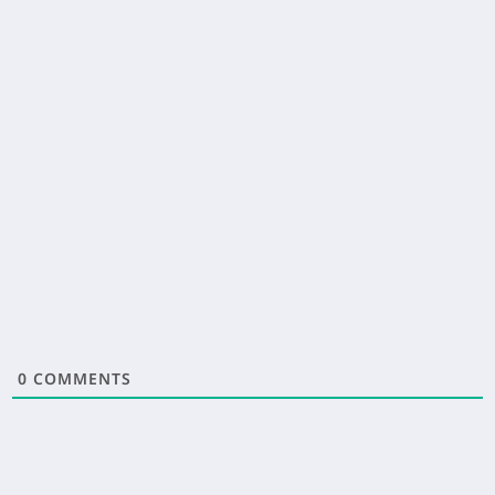
0
COMMENTS