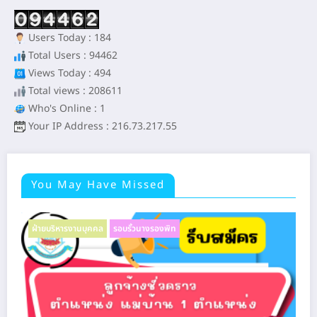
Users Today : 184
Total Users : 94462
Views Today : 494
Total views : 208611
Who's Online : 1
Your IP Address : 216.73.217.55
You May Have Missed
ฝ่ายบริหารงานบุคคล
รอบรั้วนางรองพิท