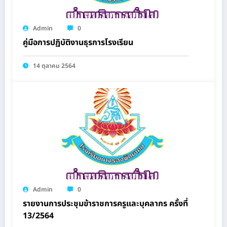
Admin
0
คู่มือการปฏิบัติงานธุรการโรงเรียน
14 ตุลาคม 2564
Admin
0
รายงานการประชุมข้าราชการครูและบุคลากร ครั้งที่
13/2564