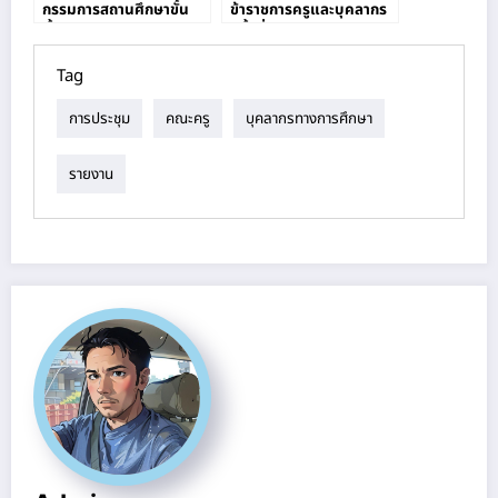
กรรมการสถานศึกษาขั้น
ข้าราชการครูและบุคลากร
พื้นฐาน
ครั้งที่ 13/2564
Tag
การประชุม
คณะครู
บุคลากรทางการศึกษา
รายงาน