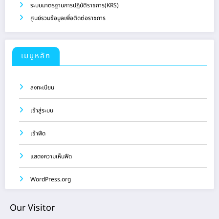
ระบบมาตรฐานการปฏิบัติราชการ(KRS)
ศูนย์รวมข้อมูลเพื่อติดต่อราชการ
เมนูหลัก
ลงทะเบียน
เข้าสู่ระบบ
เข้าฟีด
แสดงความเห็นฟีด
WordPress.org
Our Visitor