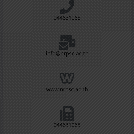
044631065
info@nrpsc.ac.th
www.nrpsc.ac.th
044631065