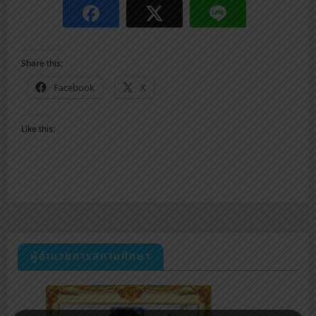
Share this:
Facebook
X
Like this:
ผู้อำนวยการสถานศึกษา