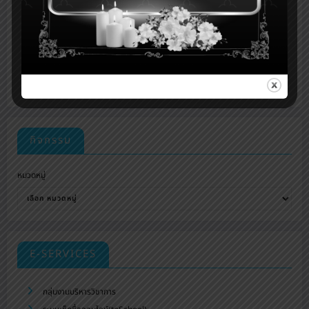
กิจกรรม
หมวดหมู่
E-SERVICES
กลุ่มงานบริหารวิชาการ