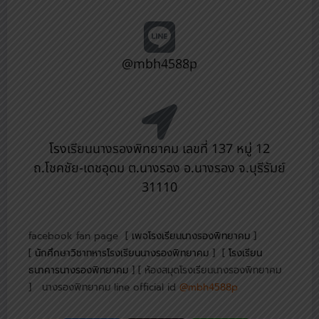
@mbh4588p
โรงเรียนนางรองพิทยาคม เลขที่ 137 หมู่ 12
ถ.โชคชัย-เดชอุดม ต.นางรอง อ.นางรอง จ.บุรีรัมย์
31110
facebook fan page [
เพจโรงเรียนนางรองพิทยาคม
]
[
นักศึกษาวิชาทหารโรงเรียนนางรองพิทยาคม
] [
โรงเรียน
ธนาคารนางรองพิทยาคม
] [ ห้องสมุดโรงเรียนนางรองพิทยาคม
] นางรองพิทยาคม line official id
@mbh4588p