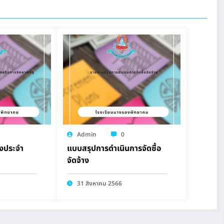
Admin
0
างประจำ
แบบสรุปการดำเนินการจัดซื้อ
จัดจ้าง
31 สิงหาคม 2566