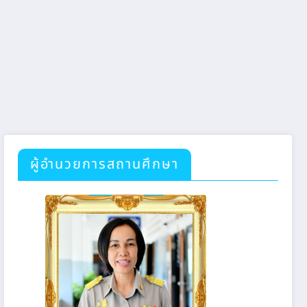
ผู้อำนวยการสถานศึกษา