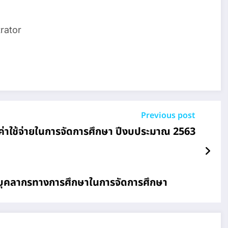
rator
Previous post
าใช้จ่ายในการจัดการศึกษา ปีงบประมาณ 2563
ะบุคลากรทางการศึกษาในการจัดการศึกษา