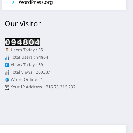
WordPress.org
Our Visitor
Users Today : 55
Total Users : 94804
Views Today : 59
Total views : 209387
Who's Online : 1
Your IP Address : 216.73.216.232