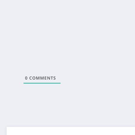
0
COMMENTS