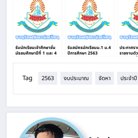
รับนักเรียนเข้าศึกษาชั้น
รับสมัครนักเรียนม.1 ม.4
ประกาศราย
มัธยมศึกษาปีที่ 1 และ 4
ปีการศึกษา 2563
รายงานตัว
ผ่านระบบออนไลน์
ศึกษาต่อชั
ศึกษา 25
Tag
2563
งบประมาณ
จัดหา
ประจําปี