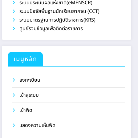
ระบบประเมินผลแห่งชาติ(eMENSCR)
ระบบปัจจัยพื้นฐานนักเรียนยากจน (CCT)
ระบบมาตรฐานการปฏิบัติราชการ(KRS)
ศูนย์รวมข้อมูลเพื่อติดต่อราชการ
เมนูหลัก
ลงทะเบียน
เข้าสู่ระบบ
เข้าฟีด
แสดงความเห็นฟีด