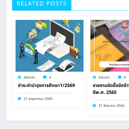
RELATED POSTS
Admin
0
Admin
0
ชำระค่าบำรุงการศึกษา1/2569
รายงานจัดซื้อจัดจ้
ปีพ.ศ. 2565
21 พฤษภาคม 2569
31 สิงหาคม 2566