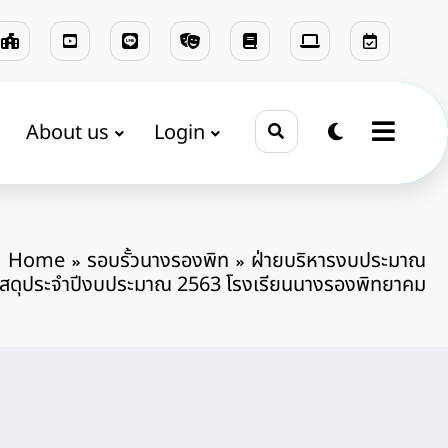
About us
Login
Home
รอบรั้วนางรองพิท
ฝ่ายบริหารงบประมาณ
สดุประจําปีงบประมาณ 2563 โรงเรียนนางรองพิทยาคม