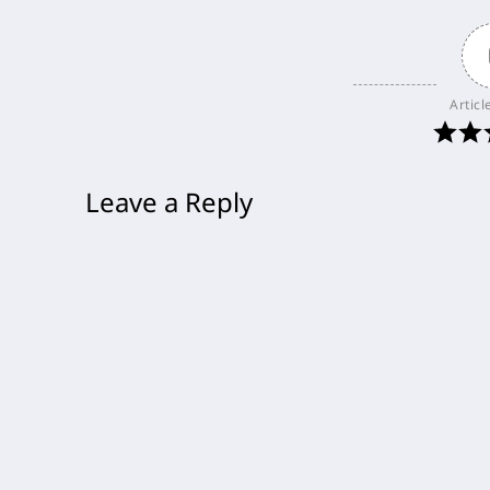
Articl
Leave a Reply