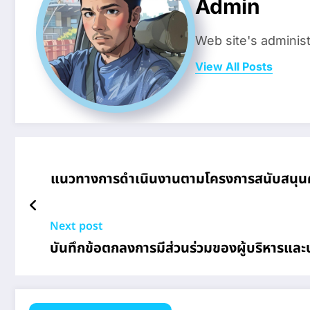
Admin
Web site's administ
View All Posts
แนวทางการดำเนินงานตามโครงการสนับสนุนค่
Next post
บันทึกข้อตกลงการมีส่วนร่วมของผู้บริหารแล