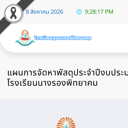
8 สิงหาคม 2026
9:28:18 PM
แผนการจัดหาพัสดุประจําปีงบปร
โรงเรียนนางรองพิทยาคม