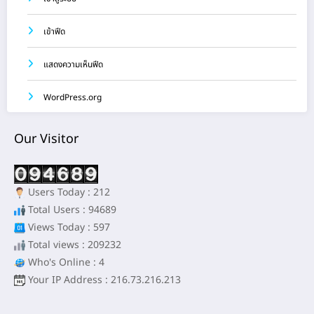
เข้าฟีด
แสดงความเห็นฟีด
WordPress.org
Our Visitor
Users Today : 212
Total Users : 94689
Views Today : 597
Total views : 209232
Who's Online : 4
Your IP Address : 216.73.216.213