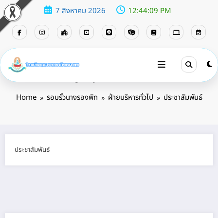
7 สิงหาคม 2026
12:44:11 PM
Category: ประชาสัมพันธ์
Home
รอบรั้วนางรองพิท
ฝ่ายบริหารทั่วไป
ประชาสัมพันธ์
ประชาสัมพันธ์