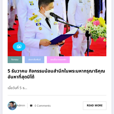
กิจกรรม
ประชาสัมพันธ์
รอบรั้วนางรองพิท
5 ธันวาคม กิจกรรมน้อมสำนึกในพระมหากรุณาธิคุณ
อันหาที่สุดมิได้
เมื่อวันที่ 5 ธ…
READ MORE
Admin
0 Comments