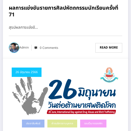
ผลการแข่งขันรายการศิลปหัตถกรรมนักเรียนครั้งที่
71
สุรปผลการแข่งขั…
READ MORE
Admin
0 Comments
26 มิถุนายน 2566
ประชาสัมพันธ์
ฝ่ายบริหารงานบุคคล
รอบรั้วนางรองพิท