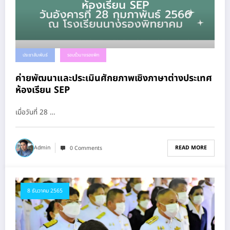
ประชาสัมพันธ์
รอบรั้วนางรองพิท
ค่ายพัฒนาและประเมินศักยภาพเชิงภาษาต่างประเทศ
ห้องเรียน SEP
เมื่อวันที่ 28 …
READ MORE
Admin
0 Comments
8 ธันวาคม 2565