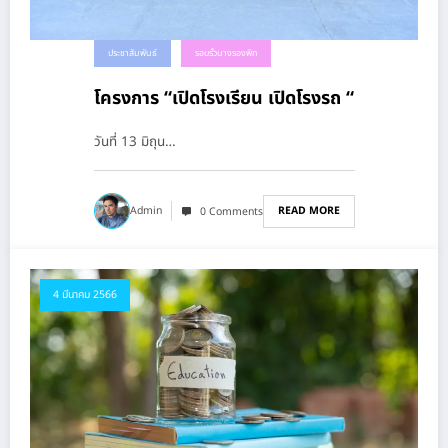
ประชาสัมพันธ์
รอบรั้วนางรองพิท
โครงการ “เปิดโรงเรียน เปิดโรงรถ “
วันที่ 13 มิถุน…
READ MORE
Admin
0 Comments
4 มีนาคม 2566