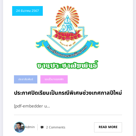
24 ธันวาคม 2567
ประชาสัมพันธ์
รอบรั้วนางรองพิท
ประกาศปิดเรียนเป็นกรณีพิเศษช่วงเทศกาลปีใหม่
[pdf-embedder u…
READ MORE
Admin
2 Comments