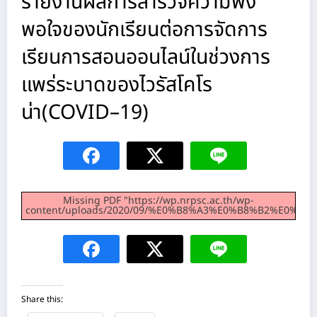
รายงานผลการสำรวจความพึง
พอใจของนักเรียนต่อการจัดการ
เรียนการสอนออนไลน์ในช่วงการ
แพร่ระบาดของไวรัสโคโร
น่า(COVID–19)
Missing PDF "https://wp.nrpsc.ac.th/wp-
content/uploads/2020/09/%E0%B8%A3%E0%B8%B2%E
Share this: