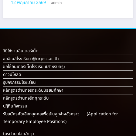
12 พฤษภาคม 2569
admin
วิธีใช้งานอินเตอร์เน็ต
ขออีเมล์โรงเรียน @nrpsc.ac.th
ขอใช้อินเตอร์เน็ตโรงเรียน
(สำหรับครู)
ดาวน์โหลด
รูปกิจกรรมโรงเรียน
หลักสูตรต้านทุจริตระดับมัธยมศึกษา
หลักสูตรต้านทุจริตทุกระดับ
ปฏิทินกิจกรรม
รับสมัครคัดเลือกบุคคลเพื่อเป็นลูกจ้างชั่วคราว (Application for
Temporary Employee Positions)
toschool.in/nrp