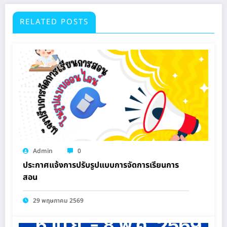
RELATED POSTS
Admin
0
ประกาศแจ้งการปรับรูปแบบการจัดการเรียนการ
สอน
29 พฤษภาคม 2569