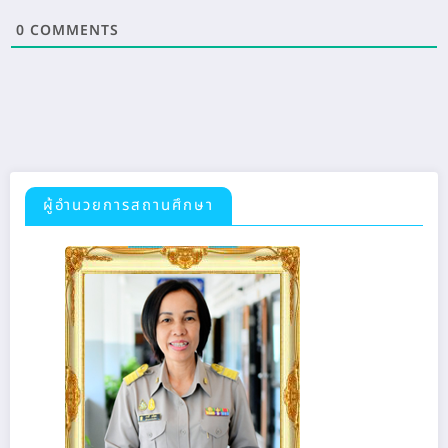
0
COMMENTS
ผู้อำนวยการสถานศึกษา