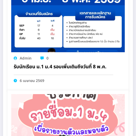
Admin
0
รับนักเรียน ม.1 ม.4 รอบเพิ่มเติมถึงวันที่ 8 พ.ค.
6 เมษายน 2569