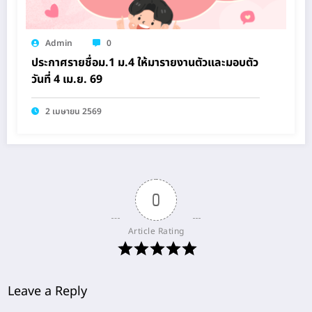
Admin
0
ประกาศรายชื่อม.1 ม.4 ให้มารายงานตัวและมอบตัว
วันที่ 4 เม.ย. 69
2 เมษายน 2569
0
Article Rating
Leave a Reply