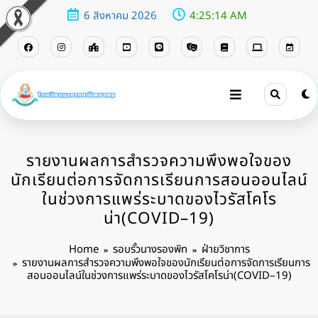
6 สิงหาคม 2026
4:25:15 AM
รายงานผลการสำรวจความพึงพอใจของ
นักเรียนต่อการจัดการเรียนการสอนออนไลน์
ในช่วงการแพร่ระบาดของไวรัสโคโร
น่า(COVID–19)
Home
รอบรั้วนางรองพิท
ฝ่ายวิชาการ
รายงานผลการสำรวจความพึงพอใจของนักเรียนต่อการจัดการเรียนการ
สอนออนไลน์ในช่วงการแพร่ระบาดของไวรัสโคโรน่า(COVID–19)