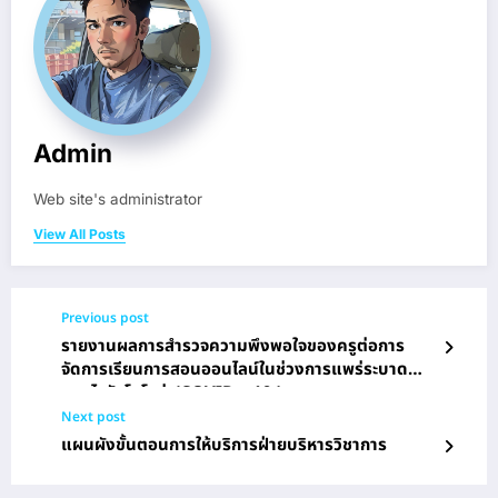
Admin
Web site's administrator
View All Posts
Previous post
รายงานผลการสำรวจความพึงพอใจของครูต่อการ
จัดการเรียนการสอนออนไลน์ในช่วงการแพร่ระบาด
ของไวรัสโคโรน่า(COVID – 19 )
Next post
แผนผังขั้นตอนการให้บริการฝ่ายบริหารวิชาการ