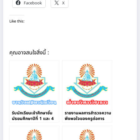
Facebook
X
Like this:
คุณอาจสนใจสิ่งนี้ :
รับนักเรียนเข้าศึกษาชั้น
รายงานผลการสำรวจความ
มัธยมศึกษาปีที่ 1 และ 4
พึงพอใจของครูต่อการ
ผ่านระบบออนไลน์
จัดการเรียนการสอน
ออนไลน์ในช่วงการแพร่
ระบาดของไวรัสโคโร