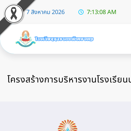
7 สิงหาคม 2026
7:13:09 AM
โครงสร้างการบริหารงานโรงเรีย