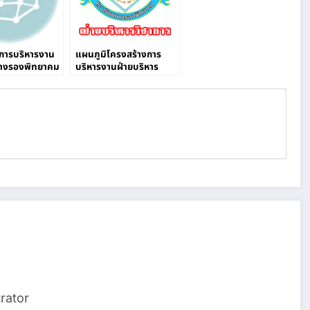
การบริหารงาน
แผนภูมิโครงสร้างการ
นางรองพิทยาคม
บริหารงานฝ่ายบริหาร
วิชาการ
rator