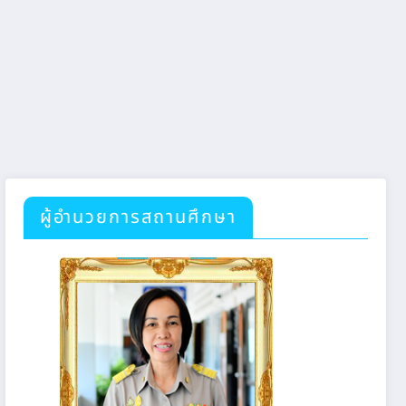
ผู้อำนวยการสถานศึกษา