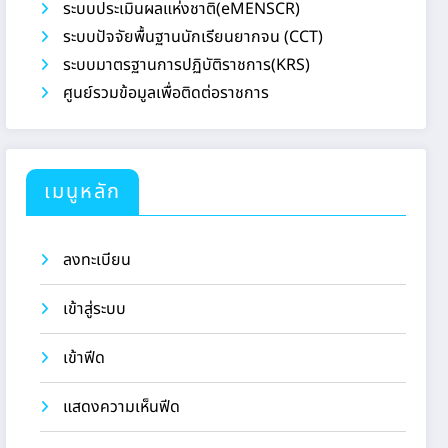
ระบบประเมินผลแห่งชาติ(eMENSCR)
ระบบปัจจัยพื้นฐานนักเรียนยากจน (CCT)
ระบบมาตรฐานการปฏิบัติราชการ(KRS)
ศูนย์รวมข้อมูลเพื่อติดต่อราชการ
เมนูหลัก
ลงทะเบียน
เข้าสู่ระบบ
เข้าฟีด
แสดงความเห็นฟีด