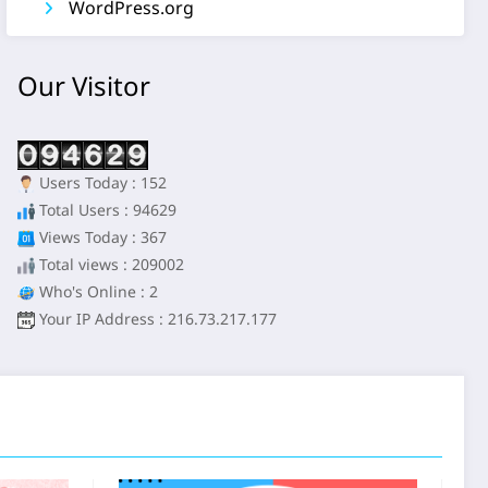
WordPress.org
Our Visitor
Users Today : 152
Total Users : 94629
Views Today : 367
Total views : 209002
Who's Online : 2
Your IP Address : 216.73.217.177