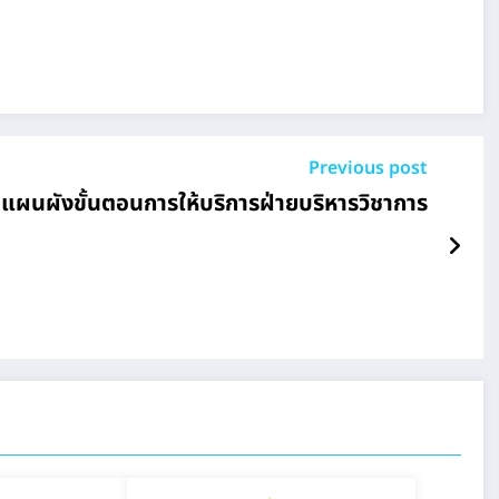
Previous post
แผนผังขั้นตอนการให้บริการฝ่ายบริหารวิชาการ