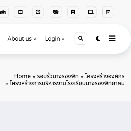
About us
Login
Home
รอบรั้วนางรองพิท
โครงสร้างองค์กร
โครงสร้างการบริหารงานโรงเรียนนางรองพิทยาคม