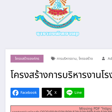
โครงสร้างองค์กร
การบริหารงาน
,
โครงสร้าง
A
โครงสร้างการบริหารงานโ
Facebook
X
Line
Missing PDF "https