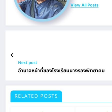
View All Posts
Next post
อำนาจหน้าที่ของโรงเรียนนางรองพิทยาคม
RELATED POSTS