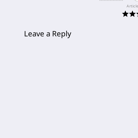
Articl
Leave a Reply