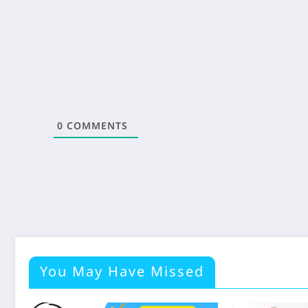
0
COMMENTS
You May Have Missed