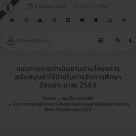
8 สิงหาคม 2026
12:51:13 PM
แนวทางการดำเนินงานตามโครงการ
สนับสนุนค่าใช้จ่ายในการจัดการศึกษา
ปีงบประมาณ 2563
Home
รอบรั้วนางรองพิท
แนวทางการดำเนินงานตามโครงการสนับสนุนค่าใช้จ่ายในการจัดการ
ศึกษา ปีงบประมาณ 2563