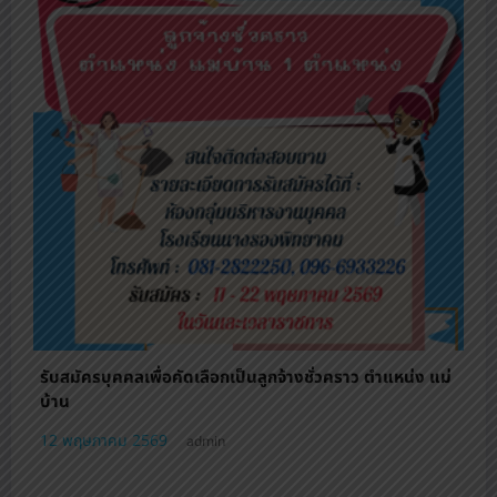
รับสมัครบุคคลเพื่อคัดเลือกเป็นลูกจ้างชั่วคราว ตําแหน่ง แม่
บ้าน
12 พฤษภาคม 2569
admin