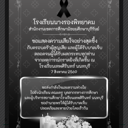
0
COMMENTS