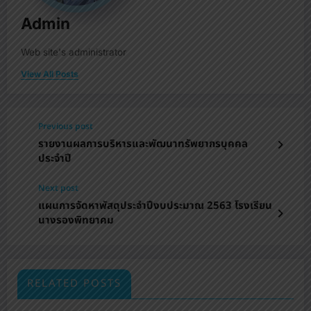
Admin
Web site's administrator
View All Posts
Previous post
รายงานผลการบริหารและพัฒนาทรัพยากรบุคคล
ประจำปี
Next post
แผนการจัดหาพัสดุประจําปีงบประมาณ 2563 โรงเรียน
นางรองพิทยาคม
RELATED POSTS