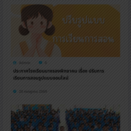
Admin
0
ประกาศโรงเรียนนางรองพิทยาคม เรื่อง ปรับการ
เรียนการสอนรูปแบบออนไลน์
20 กรกฎาคม 2569