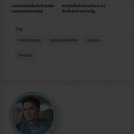
แผนการจัดซื้อจัดจ้างหรือ
การจัดซื้อจัดจ้างผ่านระบบ
แผนการจัดหาพัสดุ
จัดซื้อจัดจ้างภาครัฐ
ปีงบประมาณ 2565
(eGP) ปีงบประมาณ
2565
Tag
การดำเนินงาน
สนับสนุนค่าใช้จ่าย
แนวทาง
โครงการ