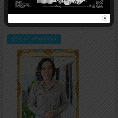
ผู้อำนวยการสถานศึกษา