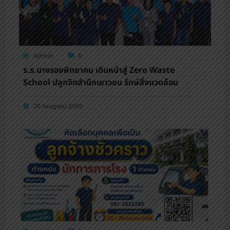
Admin
0
ร.ร.นางรองพิทยาคม เดินหน้าสู่ Zero Waste
School ปลูกจิตสำนึกเยาวชน รักษ์สิ่งแวดล้อม
20 กรกฎาคม 2569