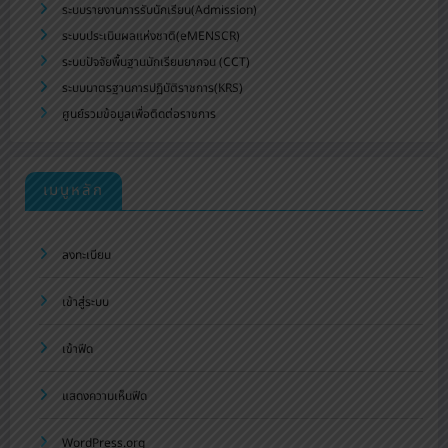
ระบบรายงานการรับนักเรียน(Admission)
ระบบประเมินผลแห่งชาติ(eMENSCR)
ระบบปัจจัยพื้นฐานนักเรียนยากจน (CCT)
ระบบมาตรฐานการปฏิบัติราชการ(KRS)
ศูนย์รวมข้อมูลเพื่อติดต่อราชการ
เมนูหลัก
ลงทะเบียน
เข้าสู่ระบบ
เข้าฟีด
แสดงความเห็นฟีด
WordPress.org