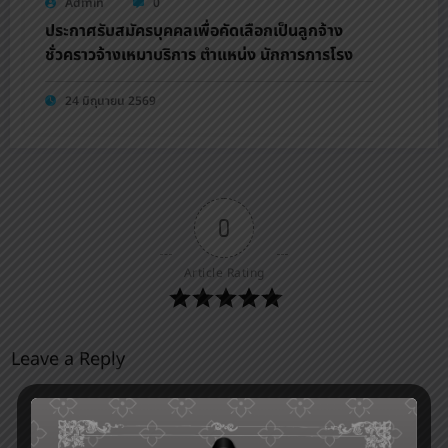
Admin
0
ประกาศรับสมัครบุคคลเพื่อคัดเลือกเป็นลูกจ้าง
ชั่วคราวจ้างเหมาบริการ ตำแหน่ง นักการภารโรง
24 มิถุนายน 2569
0
Article Rating
Leave a Reply