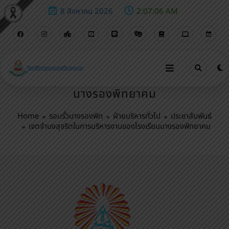
8 สิงหาคม 2026
2:07:07 AM
เจตจำนงสุจริตในการบริหารงานของโรงเรียน
นางรองพิทยาคม
Home
รอบรั้วนางรองพิท
ฝ่ายบริหารทั่วไป
ประชาสัมพันธ์
เจตจำนงสุจริตในการบริหารงานของโรงเรียนนางรองพิทยาคม