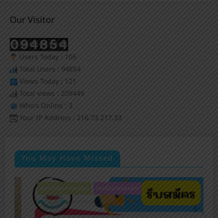
Our Visitor
Users Today : 105
Total Users : 94854
Views Today : 121
Total views : 209449
Who's Online : 3
Your IP Address : 216.73.217.33
You May Have Missed
งานรับสมัครนักเรียน
ฝ่ายวิชาการ