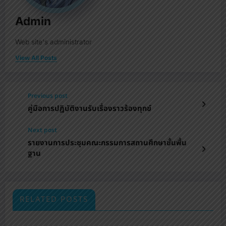
Admin
Web site's administrator
View All Posts
Previous post
คู่มือการปฏิบัติงานรับเรื่องราวร้องทุกข์
Next post
รายงานการประชุมคณะกรรมการสถานศึกษาขั้นพื้น
ฐาน
RELATED POSTS