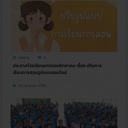
Admin
0
ประกาศโรงเรียนนางรองพิทยาคม เรื่อง ปรับการ
เรียนการสอนรูปแบบออนไลน์
20 กรกฎาคม 2569