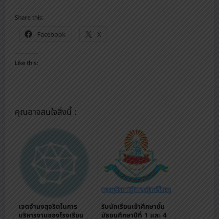
Share this:
Facebook
X
Like this:
คุณอาจสนใจสิ่งนี้ :
เจตจำนงสุจริตในการ
รับนักเรียนเข้าศึกษาชั้น
บริหารงานของโรงเรียน
มัธยมศึกษาปีที่ 1 และ 4