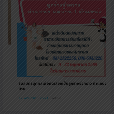
หน่ง แม่