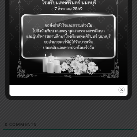
0
COMMENTS