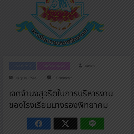
ประชาสัมพันธ์
รอบรั้วนางรองพิท
Admin
14 ตุลาคม 2564
0 Comments
เจตจำนงสุจริตในการบริหารงาน
ของโรงเรียนนางรองพิทยาคม