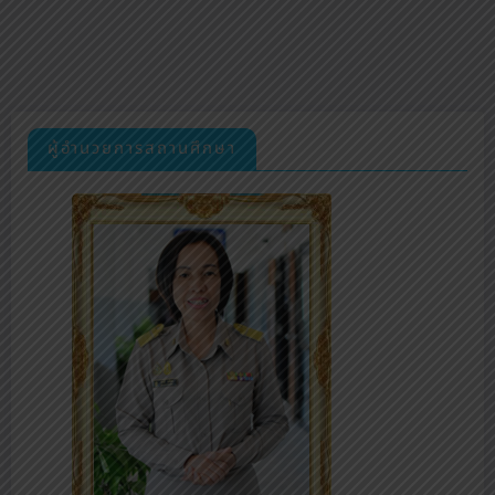
ผู้อำนวยการสถานศึกษา