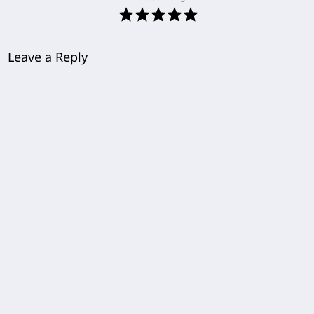
Leave a Reply