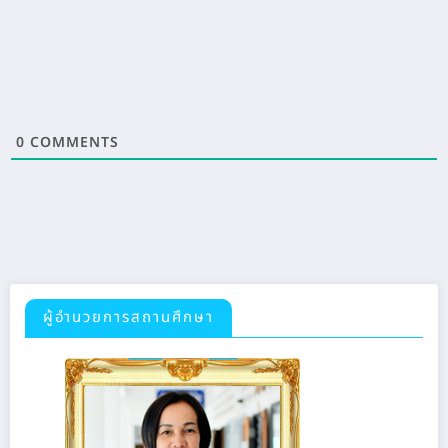
0
COMMENTS
ผู้อำนวยการสถานศึกษา