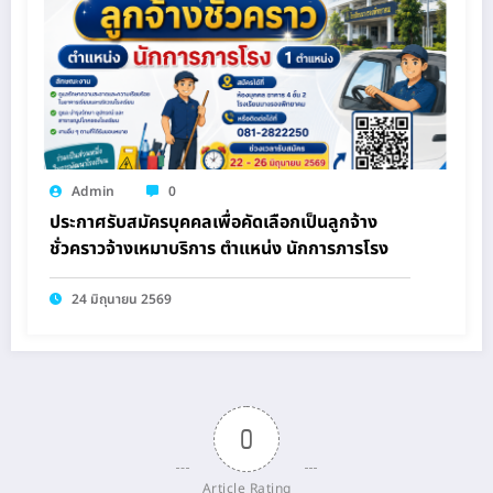
Admin
0
ประกาศรับสมัครบุคคลเพื่อคัดเลือกเป็นลูกจ้าง
ชั่วคราวจ้างเหมาบริการ ตำแหน่ง นักการภารโรง
24 มิถุนายน 2569
0
Article Rating