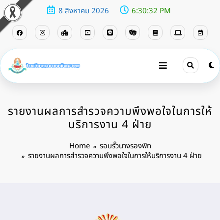
8 สิงหาคม 2026
6:30:33 PM
รายงานผลการสำรวจความพึงพอใจในการให้
บริการงาน 4 ฝ่าย
Home
รอบรั้วนางรองพิท
รายงานผลการสำรวจความพึงพอใจในการให้บริการงาน 4 ฝ่าย