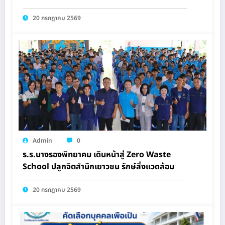
20 กรกฎาคม 2569
Admin
0
ร.ร.นางรองพิทยาคม เดินหน้าสู่ Zero Waste
School ปลูกจิตสำนึกเยาวชน รักษ์สิ่งแวดล้อม
20 กรกฎาคม 2569