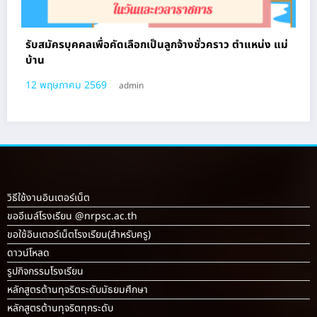
รับสมัครบุคคลเพื่อคัดเลือกเป็นลูกจ้างชั่วคราว ตําแหน่ง แม่
บ้าน
12 พฤษภาคม 2569
admin
วิธีใช้งานอินเตอร์เน็ต
ขออีเมล์โรงเรียน @nrpsc.ac.th
ขอใช้อินเตอร์เน็ตโรงเรียน
(สำหรับครู)
ดาวน์โหลด
รูปกิจกรรมโรงเรียน
หลักสูตรต้านทุจริตระดับมัธยมศึกษา
หลักสูตรต้านทุจริตทุกระดับ