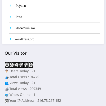
เข้าสู่ระบบ
เข้าฟีด
แสดงความเห็นฟีด
WordPress.org
Our Visitor
Users Today : 21
Total Users : 94770
Views Today : 21
Total views : 209349
Who's Online : 1
Your IP Address : 216.73.217.152