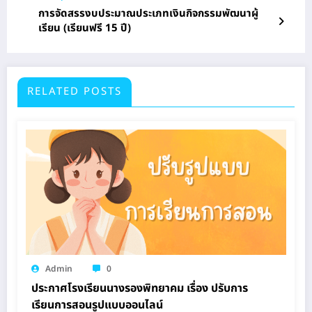
การจัดสรรงบประมาณประเภทเงินกิจกรรมพัฒนาผู้
เรียน (เรียนฟรี 15 ปี)
RELATED POSTS
Admin
0
ประกาศโรงเรียนนางรองพิทยาคม เรื่อง ปรับการ
เรียนการสอนรูปแบบออนไลน์