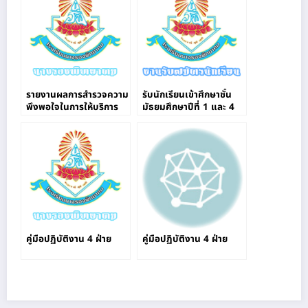
รายงานผลการสำรวจความ
รับนักเรียนเข้าศึกษาชั้น
พึงพอใจในการให้บริการ
มัธยมศึกษาปีที่ 1 และ 4
งาน 4 ฝ่าย
ผ่านระบบออนไลน์
คู่มือปฏิบัติงาน 4 ฝ่าย
คู่มือปฏิบัติงาน 4 ฝ่าย