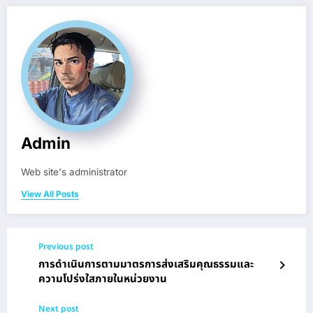
Admin
Web site's administrator
View All Posts
Previous post
การดำเนินการตามมาตรการส่งเสริมคุณธรรมและ
ความโปร่งใสภายในหน่วยงาน
Next post