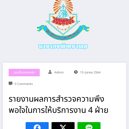
รอบรั้วนางรองพิท
Admin
15 ตุลาคม 2564
0 Comments
รายงานผลการสำรวจความพึง
พอใจในการให้บริการงาน 4 ฝ่าย