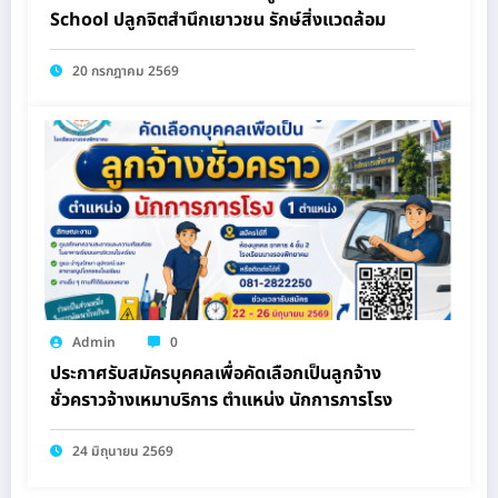
School ปลูกจิตสำนึกเยาวชน รักษ์สิ่งแวดล้อม
20 กรกฎาคม 2569
Admin
0
ประกาศรับสมัครบุคคลเพื่อคัดเลือกเป็นลูกจ้าง
ชั่วคราวจ้างเหมาบริการ ตำแหน่ง นักการภารโรง
24 มิถุนายน 2569