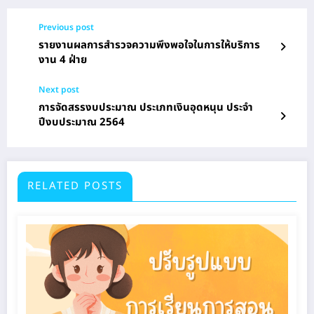
Previous post
รายงานผลการสำรวจความพึงพอใจในการให้บริการ
งาน 4 ฝ่าย
Next post
การจัดสรรงบประมาณ ประเภทเงินอุดหนุน ประจำ
ปีงบประมาณ 2564
RELATED POSTS