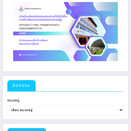
กิจกรรม
หมวดหมู่