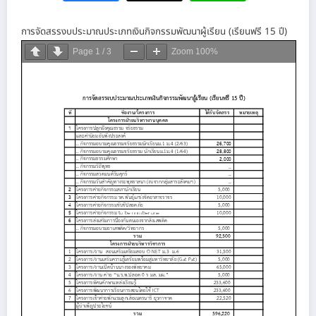
การจัดสรรงบประมาณประเภทเงินกิจกรรมพัฒนาผู้เรียน (เรียนฟรี 15 ปี)
Page
1
/
3
Zoom
100%