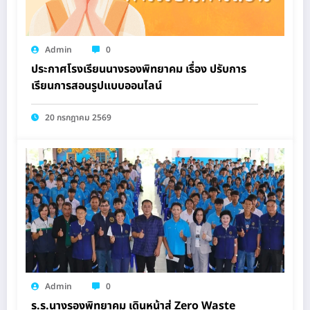
Admin
0
ประกาศโรงเรียนนางรองพิทยาคม เรื่อง ปรับการ
เรียนการสอนรูปแบบออนไลน์
20 กรกฎาคม 2569
Admin
0
ร.ร.นางรองพิทยาคม เดินหน้าสู่ Zero Waste