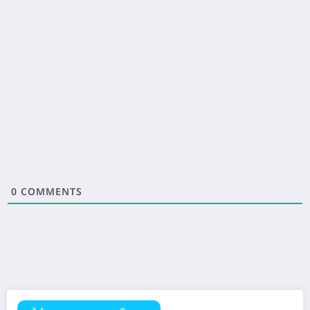
0
COMMENTS