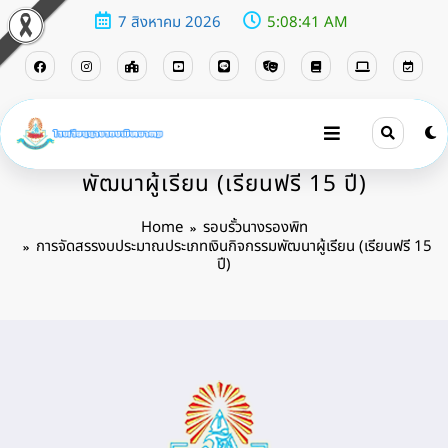
7 สิงหาคม 2026
5:08:43 AM
การจัดสรรงบประมาณประเภทเงินกิจกรรม
พัฒนาผู้เรียน (เรียนฟรี 15 ปี)
Home
รอบรั้วนางรองพิท
การจัดสรรงบประมาณประเภทเงินกิจกรรมพัฒนาผู้เรียน (เรียนฟรี 15
ปี)