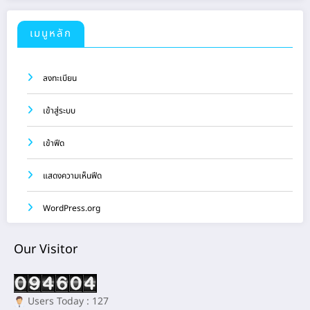
เมนูหลัก
ลงทะเบียน
เข้าสู่ระบบ
เข้าฟีด
แสดงความเห็นฟีด
WordPress.org
Our Visitor
Users Today : 127