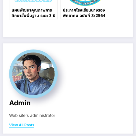
แผนพัฒนาคุณภาพการ
ประกาศโรงเรียนนางรอง
ศึกษาขั้นพื้นฐาน ระยะ 3 ปี
พิทยาคม ฉบับที่ 3/2564
( ปี 2563-2565)
Admin
Web site's administrator
View All Posts