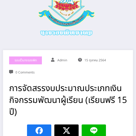
รอบรั้วนางรองพิท
Admin
15 ตุลาคม 2564
0 Comments
การจัดสรรงบประมาณประเภทเงิน
กิจกรรมพัฒนาผู้เรียน (เรียนฟรี 15
ปี)