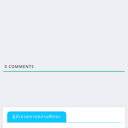
0
COMMENTS
ผู้อำนวยการสถานศึกษา