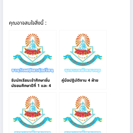
คุณอาจสนใจสิ่งนี้ :
รับนักเรียนเข้าศึกษาชั้น
คู่มือปฏิบัติงาน 4 ฝ่าย
มัธยมศึกษาปีที่ 1 และ 4
ผ่านระบบออนไลน์