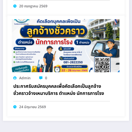
20 กรกฎาคม 2569
Admin
0
ประกาศรับสมัครบุคคลเพื่อคัดเลือกเป็นลูกจ้าง
ชั่วคราวจ้างเหมาบริการ ตำแหน่ง นักการภารโรง
24 มิถุนายน 2569