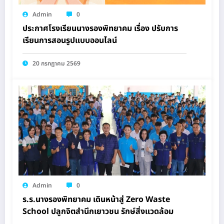
Admin
0
ประกาศโรงเรียนนางรองพิทยาคม เรื่อง ปรับการ
เรียนการสอนรูปแบบออนไลน์
20 กรกฎาคม 2569
Admin
0
ร.ร.นางรองพิทยาคม เดินหน้าสู่ Zero Waste
School ปลูกจิตสำนึกเยาวชน รักษ์สิ่งแวดล้อม