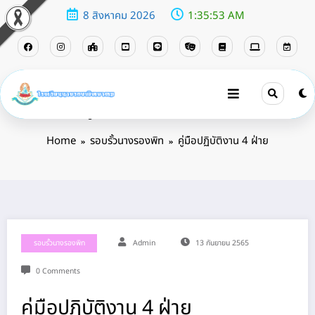
8 สิงหาคม 2026
1:35:54 AM
คู่มือปฏิบัติงาน 4 ฝ่าย
Home
รอบรั้วนางรองพิท
คู่มือปฏิบัติงาน 4 ฝ่าย
รอบรั้วนางรองพิท
Admin
13 กันยายน 2565
0 Comments
คู่มือปฏิบัติงาน 4 ฝ่าย