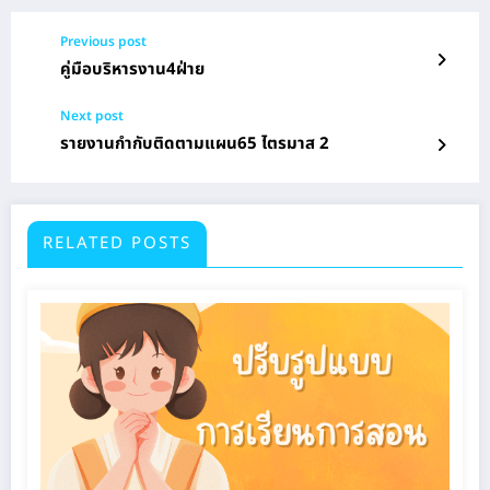
Previous post
คู่มือบริหารงาน4ฝ่าย
Next post
รายงานกำกับติดตามแผน65 ไตรมาส 2
RELATED POSTS