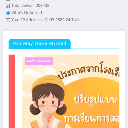
Total views : 209432
Who's Online : 1
Your IP Address : 2a03:2880:24ff:4f::
You May Have Missed
รอบรั้วนางรองพิท