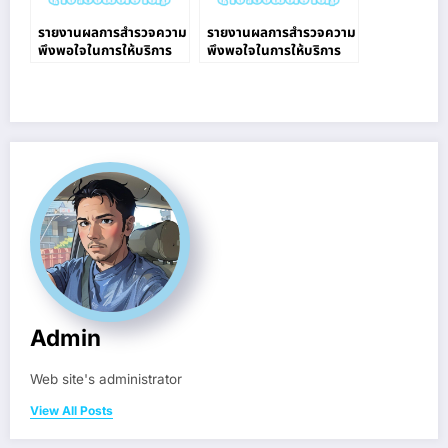
รายงานผลการสำรวจความ
รายงานผลการสำรวจความ
พึงพอใจในการให้บริการ
พึงพอใจในการให้บริการ
งาน 4 ฝ่าย
งาน 4 ฝ่าย
Admin
Web site's administrator
View All Posts