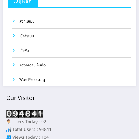
เมนูหลัก
ลงทะเบียน
เข้าสู่ระบบ
เข้าฟีด
แสดงความเห็นฟีด
WordPress.org
Our Visitor
Users Today : 92
Total Users : 94841
Views Today : 104