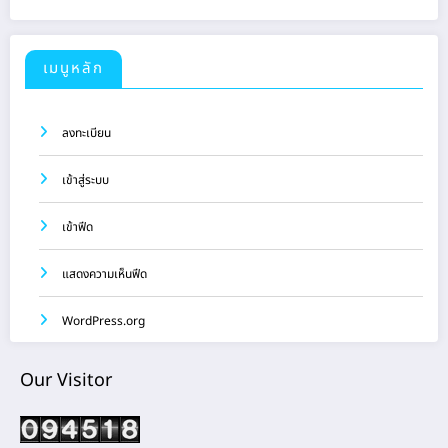
เมนูหลัก
ลงทะเบียน
เข้าสู่ระบบ
เข้าฟีด
แสดงความเห็นฟีด
WordPress.org
Our Visitor