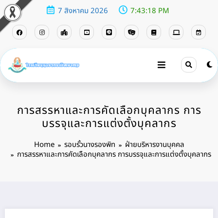
7 สิงหาคม 2026
7:43:19 PM
การสรรหาและการคัดเลือกบุคลากร การ
บรรจุและการแต่งตั้งบุคลากร
Home
รอบรั้วนางรองพิท
ฝ่ายบริหารงานบุคคล
การสรรหาและการคัดเลือกบุคลากร การบรรจุและการแต่งตั้งบุคลากร