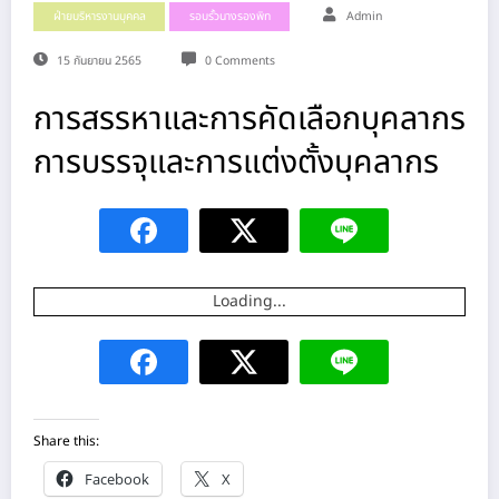
ฝ่ายบริหารงานบุคคล
รอบรั้วนางรองพิท
Admin
15 กันยายน 2565
0 Comments
การสรรหาและการคัดเลือกบุคลากร
การบรรจุและการแต่งตั้งบุคลากร
Loading...
Share this:
Facebook
X