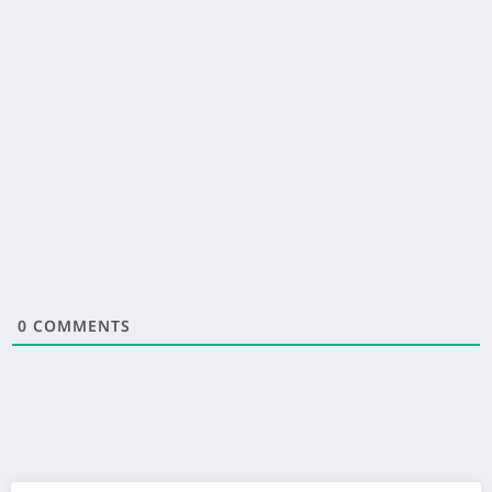
0
COMMENTS