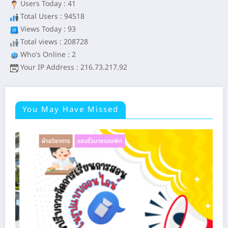
Users Today : 41
Total Users : 94518
Views Today : 93
Total views : 208728
Who's Online : 2
Your IP Address : 216.73.217.92
You May Have Missed
ฝ่ายบริหารงบประมาณ
รอบรั้วนางรองพิท