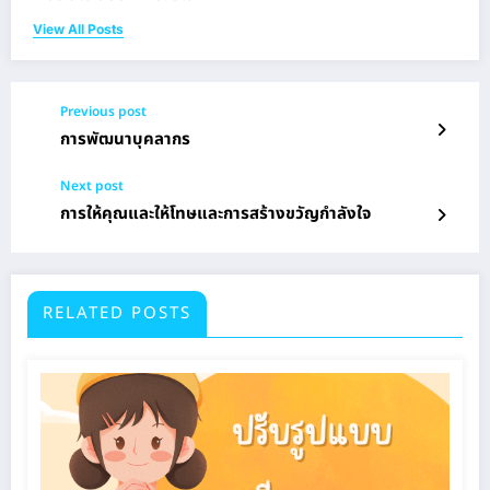
View All Posts
Previous post
การพัฒนาบุคลากร
Next post
การให้คุณและให้โทษและการสร้างขวัญกำลังใจ
RELATED POSTS