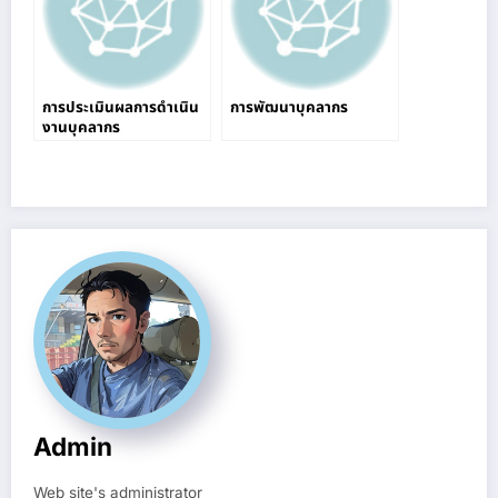
การประเมินผลการดำเนิน
การพัฒนาบุคลากร
งานบุคลากร
Admin
Web site's administrator