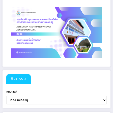
กิจกรรม
หมวดหมู่