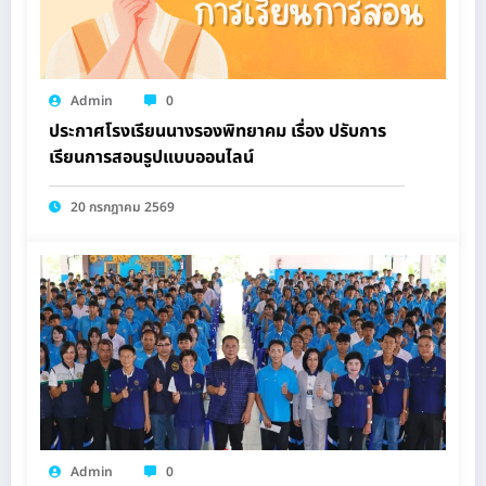
Admin
0
ประกาศโรงเรียนนางรองพิทยาคม เรื่อง ปรับการ
เรียนการสอนรูปแบบออนไลน์
20 กรกฎาคม 2569
Admin
0