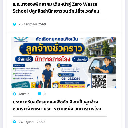
ร.ร.นางรองพิทยาคม เดินหน้าสู่ Zero Waste
School ปลูกจิตสำนึกเยาวชน รักษ์สิ่งแวดล้อม
20 กรกฎาคม 2569
Admin
0
ประกาศรับสมัครบุคคลเพื่อคัดเลือกเป็นลูกจ้าง
ชั่วคราวจ้างเหมาบริการ ตำแหน่ง นักการภารโรง
24 มิถุนายน 2569