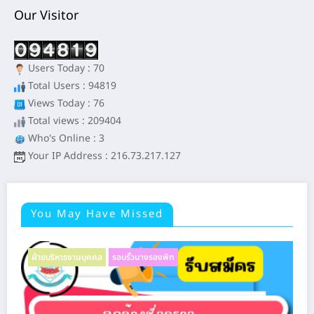
Our Visitor
Users Today : 70
Total Users : 94819
Views Today : 76
Total views : 209404
Who's Online : 3
Your IP Address : 216.73.217.127
You May Have Missed
ฝ่ายบริหารงานบุคคล
รอบรั้วนางรองพิท