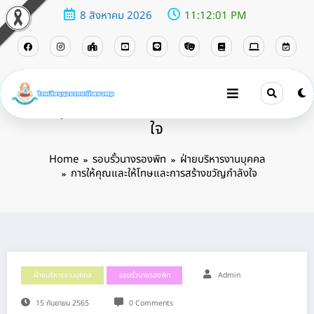
8 สิงหาคม 2026
11:12:02 PM
การให้คุณและให้โทษและการสร้างขวัญกำลัง
ใจ
Home
รอบรั้วนางรองพิท
ฝ่ายบริหารงานบุคคล
การให้คุณและให้โทษและการสร้างขวัญกำลังใจ
ฝ่ายบริหารงานบุคคล
รอบรั้วนางรองพิท
Admin
15 กันยายน 2565
0 Comments