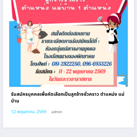
รับสมัครบุคคลเพื่อคัดเลือกเป็นลูกจ้างชั่วคราว ตําแหน่ง แม่
บ้าน
12 พฤษภาคม 2569
admin