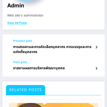
Admin
Web site's administrator
View All Posts
Previous post
การสรรหาและการคัดเลือกบุคลากร การบรรจุและการ
แต่งตั้งบุคลากร
Next post
รายงานผลการบริหารพัฒนาบุคคล
RELATED POSTS