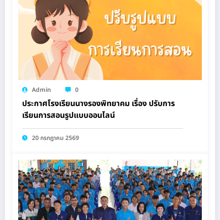
Admin
0
ประกาศโรงเรียนนางรองพิทยาคม เรื่อง ปรับการ
เรียนการสอนรูปแบบออนไลน์
20 กรกฎาคม 2569