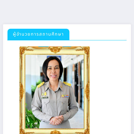
ผู้อำนวยการสถานศึกษา