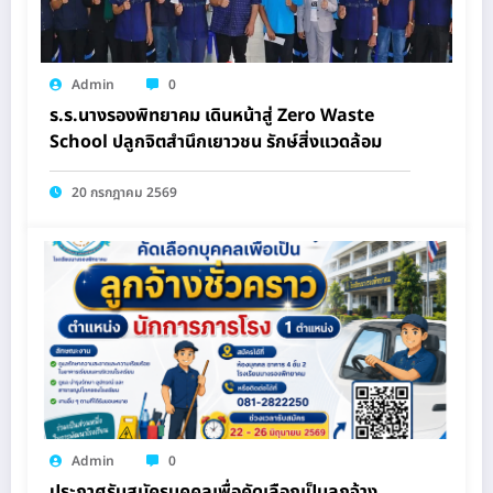
Admin
0
ร.ร.นางรองพิทยาคม เดินหน้าสู่ Zero Waste
School ปลูกจิตสำนึกเยาวชน รักษ์สิ่งแวดล้อม
20 กรกฎาคม 2569
Admin
0
ประกาศรับสมัครบุคคลเพื่อคัดเลือกเป็นลูกจ้าง