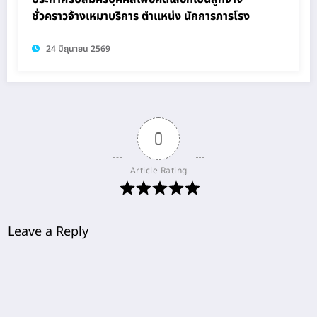
ชั่วคราวจ้างเหมาบริการ ตำแหน่ง นักการภารโรง
24 มิถุนายน 2569
0
Article Rating
Leave a Reply