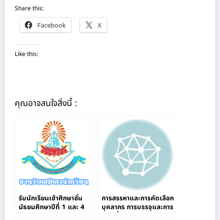
Share this:
Facebook
X
Like this:
คุณอาจสนใจสิ่งนี้ :
รับนักเรียนเข้าศึกษาชั้น
การสรรหาและการคัดเลือก
มัธยมศึกษาปีที่ 1 และ 4
บุคลากร การบรรจุและการ
ผ่านระบบออนไลน์
แต่งตั้งบุคลากร