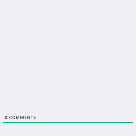
0
COMMENTS