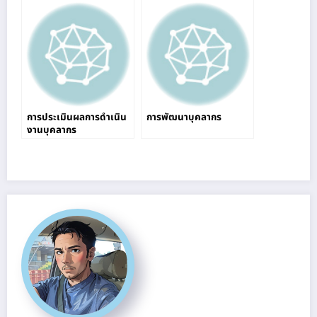
การประเมินผลการดำเนิน
การพัฒนาบุคลากร
งานบุคลากร