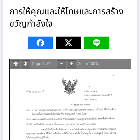
การให้คุณและให้โทษและการสร้าง
ขวัญกำลังใจ
Page
1
/
62
Zoom
100%