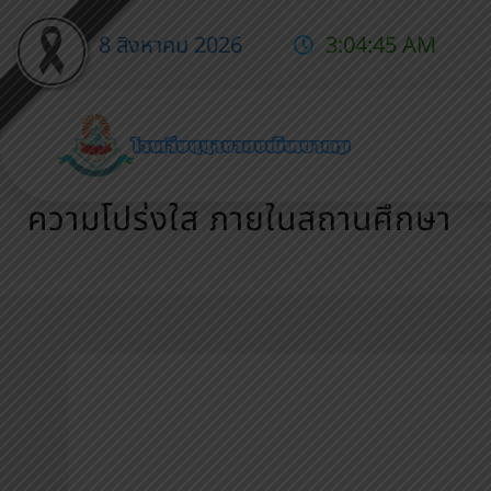
8 สิงหาคม 2026
3:04:46 AM
การดำเนินการตามมาตรการส่งเสร
ความโปร่งใส ภายในสถานศึกษา