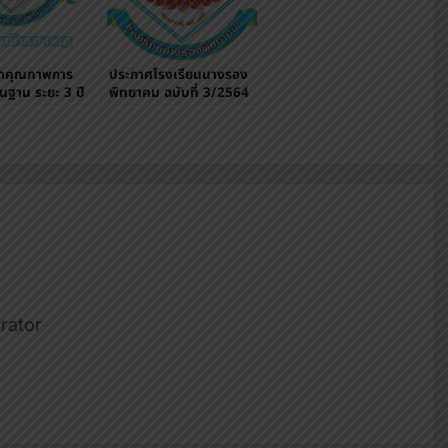
าคุณภาพการ
ประกาศโรงเรียนนางรอง
ื้นฐาน ระยะ 3 ปี
พิทยาคม ฉบับที่ 3/2564
-2565)
rator