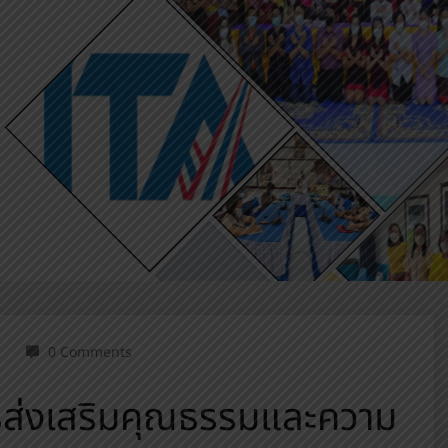
0 Comments
ส่งเสริมคุณธรรมและความ