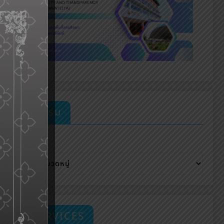
กิจกรรม
หมวดหมู่
E-SERVICES