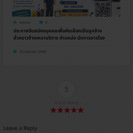
Admin
0
ประกาศรับสมัครบุคคลเพื่อคัดเลือกเป็นลูกจ้าง
ชั่วคราวจ้างเหมาบริการ ตำแหน่ง นักการภารโรง
24 มิถุนายน 2569
5
Article Rating
Leave a Reply