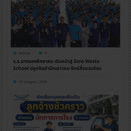
Admin
0
ร.ร.นางรองพิทยาคม เดินหน้าสู่ Zero Waste
School ปลูกจิตสำนึกเยาวชน รักษ์สิ่งแวดล้อม
20 กรกฎาคม 2569