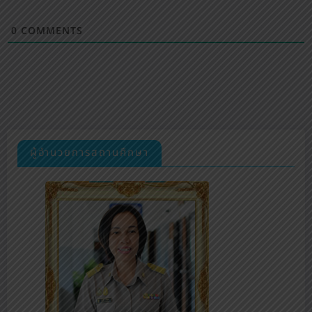
0
COMMENTS
ผู้อำนวยการสถานศึกษา