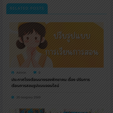
RELATED POSTS
Admin
0
ประกาศโรงเรียนนางรองพิทยาคม เรื่อง ปรับการ
เรียนการสอนรูปแบบออนไลน์
20 กรกฎาคม 2569