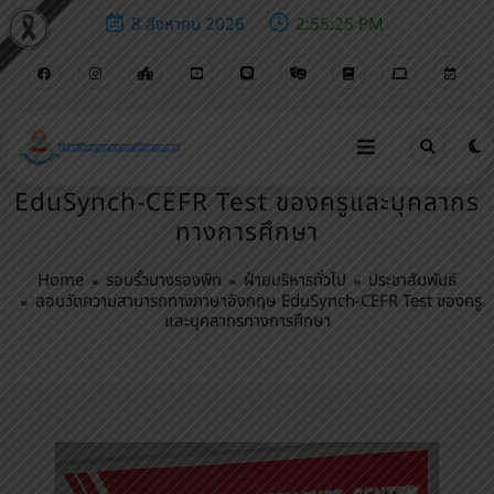
8 สิงหาคม 2026
2:55:27 PM
สอบวัดความสามารถทางภาษาอังกฤษ
EduSynch-CEFR Test ของครูและบุคลากร
ทางการศึกษา
Home
รอบรั้วนางรองพิท
ฝ่ายบริหารทั่วไป
ประชาสัมพันธ์
สอบวัดความสามารถทางภาษาอังกฤษ EduSynch-CEFR Test ของครู
และบุคลากรทางการศึกษา