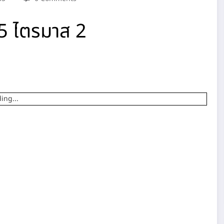
5 ไตรมาส 2
ing...