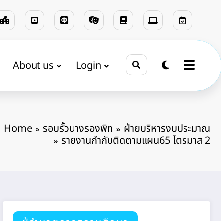
About us
Login
Home
รอบรั้วนางรองพิท
ฝ่ายบริหารงบประมาณ
รายงานกำกับติดตามแผน65 ไตรมาส 2