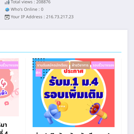
Total views : 208876
Who's Online : 0
Your IP Address : 216.73.217.23
บรั้วนางรอง
งานรับสมัครนักเรียน
ฝ่ายวิชาการ
รอบรั้วนางรอง
พิท
้มา