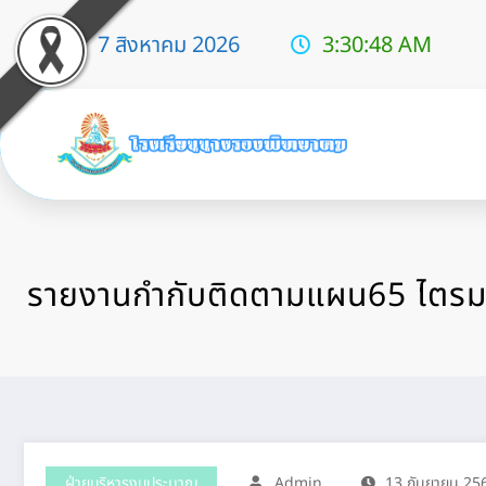
7 สิงหาคม 2026
3:30:50 AM
รายงานกำกับติดตามแผน65 ไตรม
ฝ่ายบริหารงบประมาณ
Admin
13 กันยายน 25