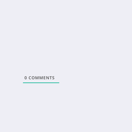
0
COMMENTS