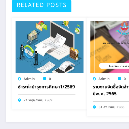
RELATED POSTS
Admin
0
Admin
0
ชำระค่าบำรุงการศึกษา1/2569
รายงานจัดซื้อจัดจ้
ปีพ.ศ. 2565
21 พฤษภาคม 2569
31 สิงหาคม 2566