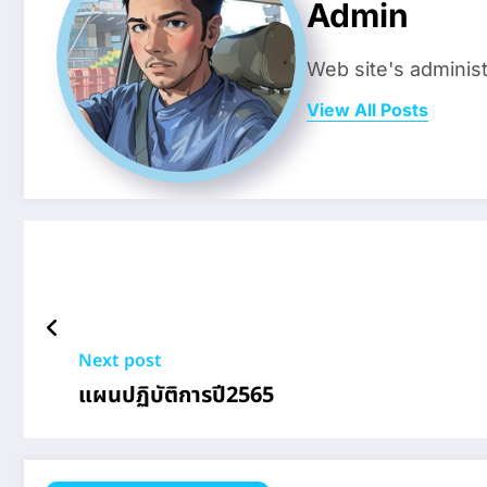
Admin
Web site's administ
View All Posts
Next post
แผนปฏิบัติการปี2565