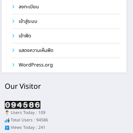
ลงทะเบียน
เข้าสู่ระบบ
เข้าฟีด
แสดงความเห็นฟีด
WordPress.org
Our Visitor
Users Today : 109
Total Users : 94586
Views Today : 241