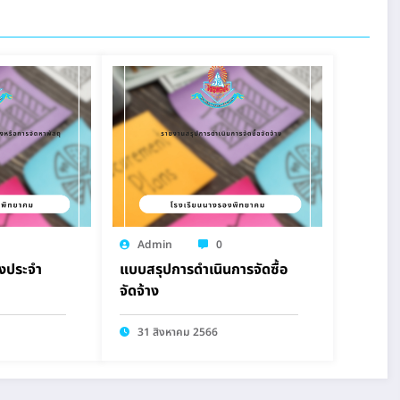
Admin
0
างประจำ
แบบสรุปการดำเนินการจัดซื้อ
จัดจ้าง
31 สิงหาคม 2566