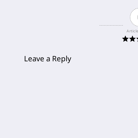
Articl
Leave a Reply