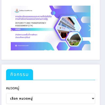
กิจกรรม
หมวดหมู่