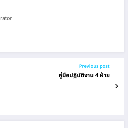
rator
Previous post
คู่มือปฏิบัติงาน 4 ฝ่าย