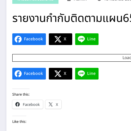
รายงานกำกับติดตามแผน6
Facebook
X
Line
Load
Facebook
X
Line
Share this:
Facebook
X
Like this: