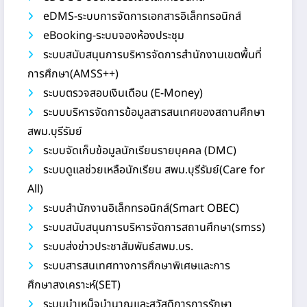
eDMS-ระบบการจัดการเอกสารอิเล็กทรอนิกส์
eBooking-ระบบจองห้องประชุม
ระบบสนับสนุนการบริหารจัดการสำนักงานเขตพื้นที่
การศึกษา(AMSS++)
ระบบตรวจสอบเงินเดือน (E-Money)
ระบบบริหารจัดการข้อมูลสารสนเทศของสถานศึกษา
สพม.บุรีรัมย์
ระบบจัดเก็บข้อมูลนักเรียนรายบุคคล (DMC)
ระบบดูแลช่วยเหลือนักเรียน สพม.บุรีรัมย์(Care for
All)
ระบบสำนักงานอิเล็กทรอนิกส์(Smart OBEC)
ระบบสนับสนุนการบริหารจัดการสถานศึกษา(smss)
ระบบส่งข่าวประชาสัมพันธ์สพม.บร.
ระบบสารสนเทศทางการศึกษาพิเศษและการ
ศึกษาสงเคราะห์(SET)
ระบบบำเหน็จบำนาญและสวัสดิการการรักษา