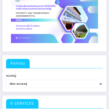
กิจกรรม
หมวดหมู่
E-SERVICES