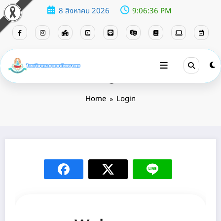
8 สิงหาคม 2026
9:06:36 PM
Login
Home
Login