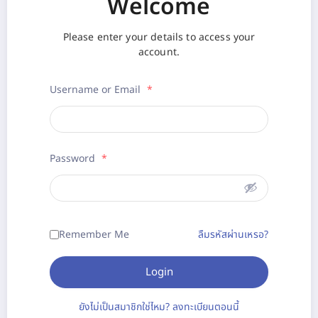
Welcome
Please enter your details to access your
account.
Username or Email
*
Password
*
Remember Me
ลืมรหัสผ่านเหรอ?
Login
ยังไม่เป็นสมาชิกใช่ไหม? ลงทะเบียนตอนนี้