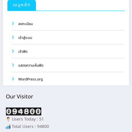
เมนูหลัก
ลงทะเบียน
เข้าสู่ระบบ
เข้าฟีด
แสดงความเห็นฟีด
WordPress.org
Our Visitor
Users Today : 51
Total Users : 94800