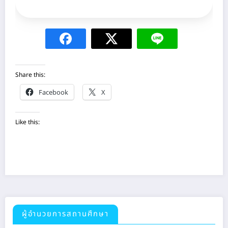
Share this:
Facebook
X
Like this:
ผู้อำนวยการสถานศึกษา