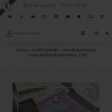
8 สิงหาคม 2026
7:37:30 AM
รายงานจัดซื้อจัดจ้างประจำปีพ.ศ. 2565
Home
รอบรั้วนางรองพิท
ฝ่ายบริหารงบประมาณ
รายงานจัดซื้อจัดจ้างประจำปีพ.ศ. 2565