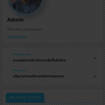
Admin
Web site's administrator
View All Posts
Previous post
แบบสรุปการดำเนินการจัดซื้อจัดจ้าง
Next post
นโยบายการบริหารทรัพยากรบุคคล
RELATED POSTS