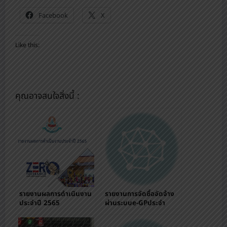
Facebook
X
Like this:
คุณอาจสนใจสิ่งนี้ :
รายงานผลการดำเนินงาน
รายงานการจัดซื้อจัดจ้าง
ประจำปี 2565
ผ่านระบบe-GPประจำ
ปีงบประมาณ 2565