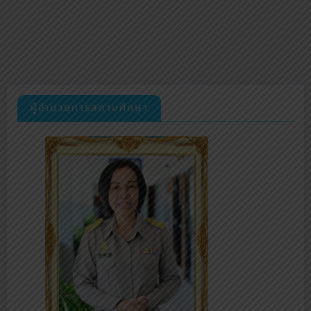
ผู้อำนวยการสถานศึกษา