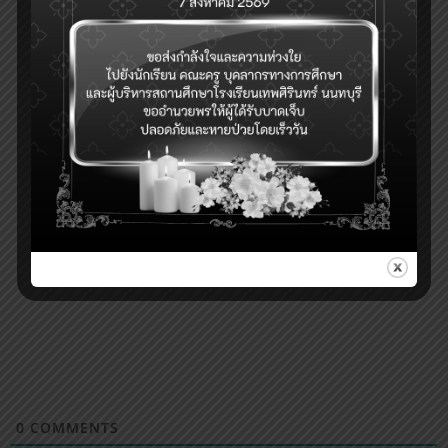
0
COMMENTS