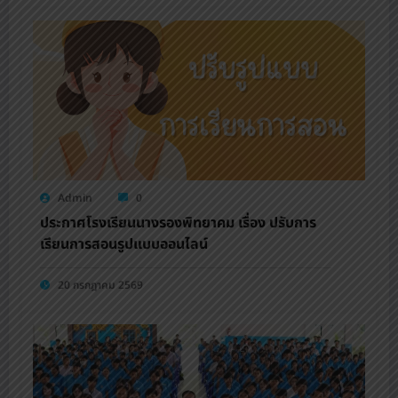
Admin
0
ประกาศโรงเรียนนางรองพิทยาคม เรื่อง ปรับการ
เรียนการสอนรูปแบบออนไลน์
20 กรกฎาคม 2569