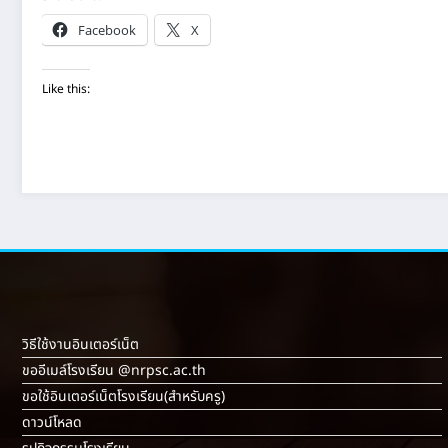
Facebook
X
Like this:
วิธีใช้งานอินเตอร์เน็ต
ขออีเมล์โรงเรียน @nrpsc.ac.th
ขอใช้อินเตอร์เน็ตโรงเรียน
(สำหรับครู)
ดาวน์โหลด