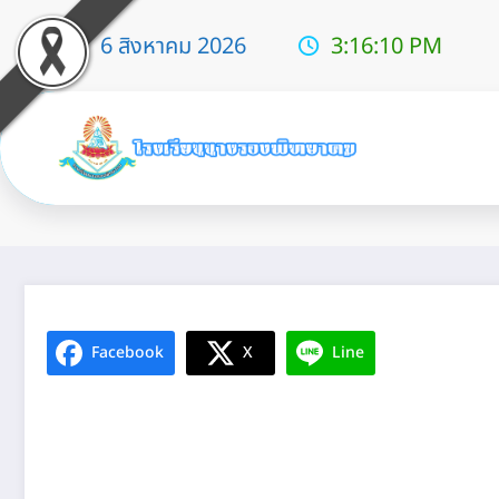
6 สิงหาคม 2026
3:16:10 PM
e-booking
Facebook
X
Line