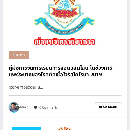
ฝ่ายวิชาการ
คู่มือการจัดการเรียนการสอนออนไลน์ ในช่วงการ
แพร่ระบาดของโรคติดเชื้อไวรัสโคโรนา 2019
[pdf-embedder u…
READ MORE
Admin
0 Comments