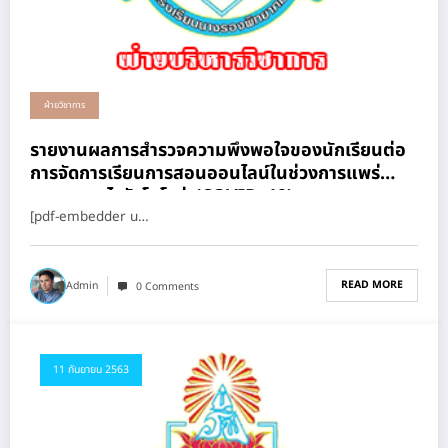
ฝ่ายวิชาการ
รายงานผลการสำรวจความพึงพอใจของนักเรียนต่อ
การจัดการเรียนการสอนออนไลน์ในช่วงการแพร่
ระบาดของไวรัสโคโรน่า(COVID–19)
[pdf-embedder u…
READ MORE
Admin
0 Comments
11 กันยายน 2563