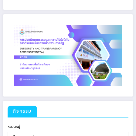
กิจกรรม
หมวดหมู่