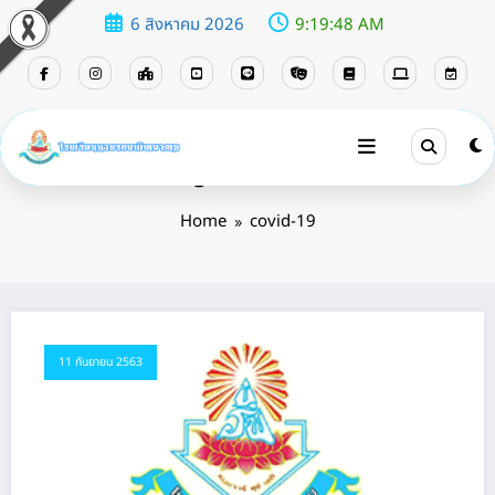
6 สิงหาคม 2026
9:19:48 AM
Tag: covid-19
Home
covid-19
11 กันยายน 2563