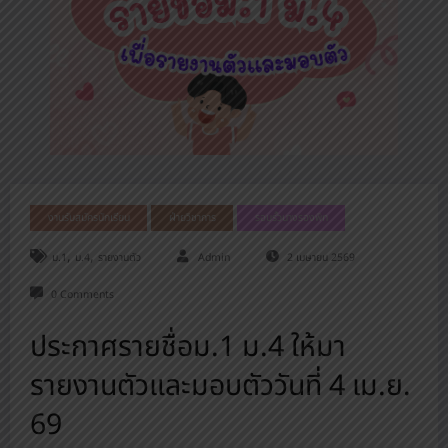
งานรับสมัครนักเรียน
ฝ่ายวิชาการ
รอบรั้วนางรองพิท
,
,
ม.1
ม.4
รายงานตัว
Admin
2 เมษายน 2569
0 Comments
ประกาศรายชื่อม.1 ม.4 ให้มา
รายงานตัวและมอบตัววันที่ 4 เม.ย.
69