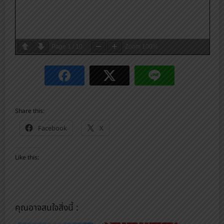
Page
1
/
10
Zoom
100%
Share this:
Facebook
X
Like this:
คุณอาจสนใจสิ่งนี้ :