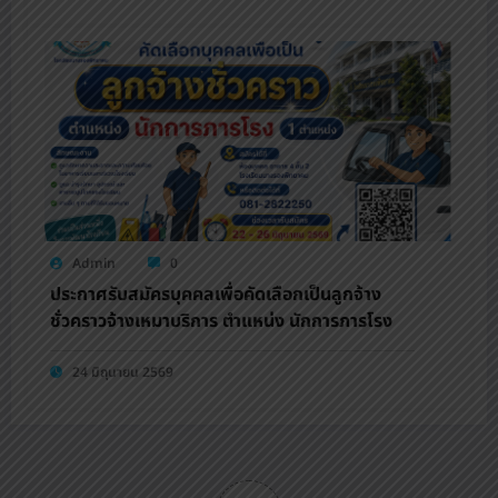
Admin
0
ประกาศรับสมัครบุคคลเพื่อคัดเลือกเป็นลูกจ้าง
ชั่วคราวจ้างเหมาบริการ ตำแหน่ง นักการภารโรง
24 มิถุนายน 2569