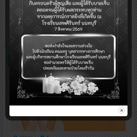
Previous post
ด่วน! เปิดรับสมัครนักเรียน ม.1 ม.4 รอบเพิ่มเติม
Next post
รับนักเรียน ม.1 ม.4 รอบเพิ่มเติมถึงวันที่ 8 พ.ค.
RELATED POSTS