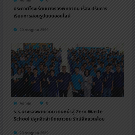
Admin
0
ประกาศโรงเรียนนางรองพิทยาคม เรื่อง ปรับการ
เรียนการสอนรูปแบบออนไลน์
20 กรกฎาคม 2569
Admin
0
ร.ร.นางรองพิทยาคม เดินหน้าสู่ Zero Waste
School ปลูกจิตสำนึกเยาวชน รักษ์สิ่งแวดล้อม
20 กรกฎาคม 2569