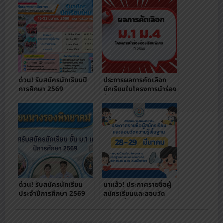
ด่วน! รับสมัครนักเรียนปี
ประการผลการคัดเลือก
การศึกษา 2569
นักเรียนในโครงการนำร่อง
ห้องเรียนพิเศษ ม.1 ม.4 ปี
การศึกษา 2569
ด่วน! รับสมัครนักเรียน
มาแล้ว! ประกาศรายชื่อผู้
ประจำปีการศึกษา 2569
สมัครเรียนและสอบวัด
ความรู้พื้นฐาน ม.1 ม.4 ปี
2569