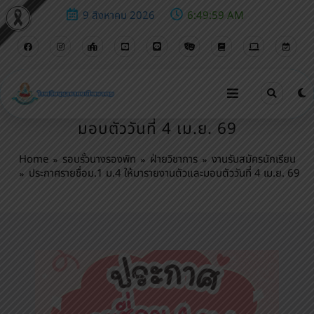
9 สิงหาคม 2026
6:50:00 AM
ประกาศรายชื่อม.1 ม.4 ให้มารายงานตัวและ
มอบตัววันที่ 4 เม.ย. 69
Home
รอบรั้วนางรองพิท
ฝ่ายวิชาการ
งานรับสมัครนักเรียน
ประกาศรายชื่อม.1 ม.4 ให้มารายงานตัวและมอบตัววันที่ 4 เม.ย. 69