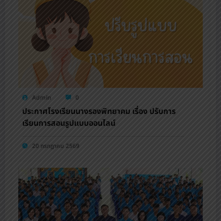
Admin
0
ประกาศโรงเรียนนางรองพิทยาคม เรื่อง ปรับการ
เรียนการสอนรูปแบบออนไลน์
20 กรกฎาคม 2569