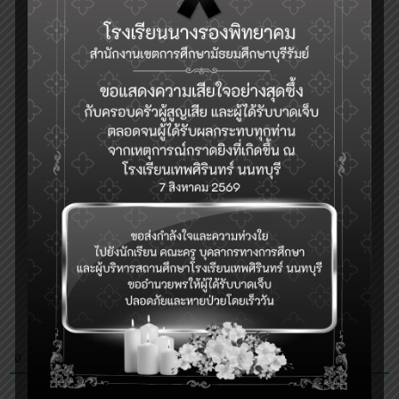
0
COMMENTS