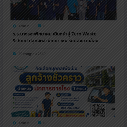
Admin
0
ร.ร.นางรองพิทยาคม เดินหน้าสู่ Zero Waste
School ปลูกจิตสำนึกเยาวชน รักษ์สิ่งแวดล้อม
20 กรกฎาคม 2569
Admin
0