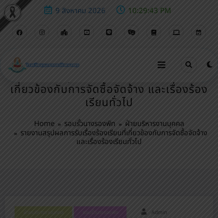
9 สิงหาคม 2026
10:29:44 PM
รายงานสรุปผลการรับเรื่องร้องเรียนที่
เกี่ยวข้องกับการจัดซื้อจัดจ้าง และเรื่องร้อง
เรียนทั่วไป
Home
รอบรั้วนางรองพิท
ฝ่ายบริหารงานบุคคล
รายงานสรุปผลการรับเรื่องร้องเรียนที่เกี่ยวข้องกับการจัดซื้อจัดจ้าง
และเรื่องร้องเรียนทั่วไป
ฝ่ายบริหารงานบุคคล
รอบรั้วนางรองพิท
Admin