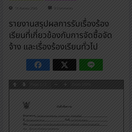
15 กันยายน 2565
0 Comments
รายงานสรุปผลการรับเรื่องร้อง
เรียนที่เกี่ยวข้องกับการจัดซื้อจัด
จ้าง และเรื่องร้องเรียนทั่วไป
Page
1
/
2
Zoom
100%