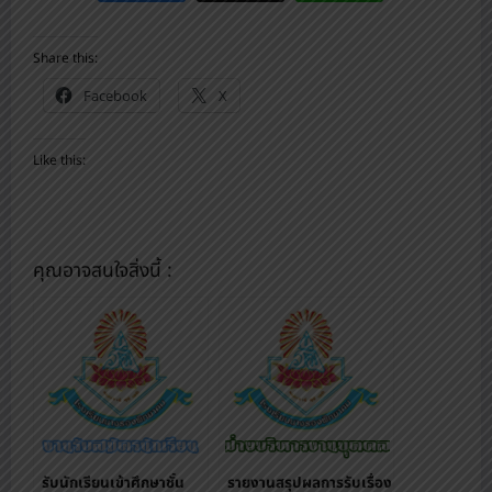
Share this:
Facebook
X
Like this:
คุณอาจสนใจสิ่งนี้ :
รับนักเรียนเข้าศึกษาชั้น
รายงานสรุปผลการรับเรื่อง