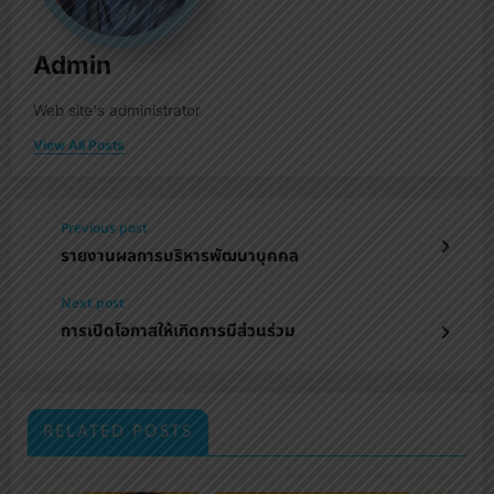
Admin
Web site's administrator
View All Posts
Previous post
รายงานผลการบริหารพัฒนาบุคคล
Next post
การเปิดโอกาสให้เกิดการมีส่วนร่วม
RELATED POSTS