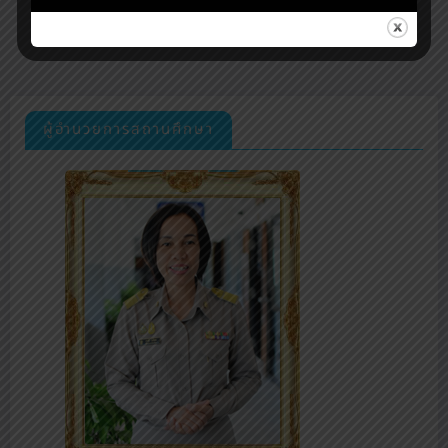
ผู้อำนวยการสถานศึกษา