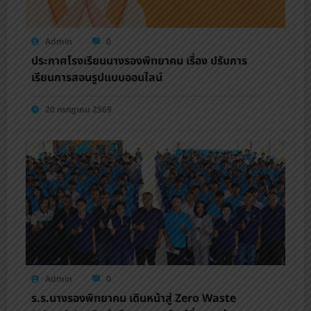
Admin
0
ประกาศโรงเรียนนางรองพิทยาคม เรื่อง ปรับการ
เรียนการสอนรูปแบบออนไลน์
20 กรกฎาคม 2569
Admin
0
ร.ร.นางรองพิทยาคม เดินหน้าสู่ Zero Waste