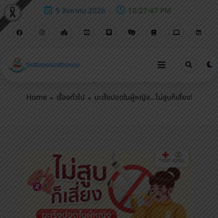
9 สิงหาคม 2026
10:27:49 PM
มะเร็งปอดในผู้หญิง…ไม่สูบก็เสี่ยง!
Home
เรื่องทั่วไป
มะเร็งปอดในผู้หญิง…ไม่สูบก็เสี่ยง!