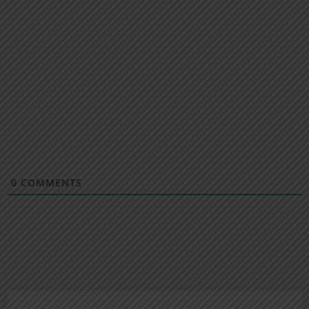
0
COMMENTS