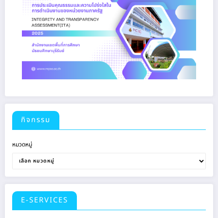
กิจกรรม
หมวดหมู่
E-SERVICES