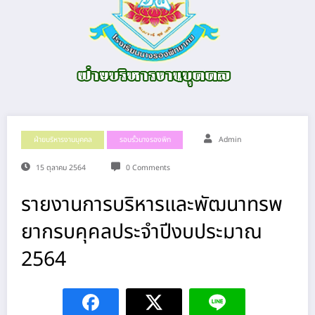
ฝ่ายบริหารงานบุคคล
รอบรั้วนางรองพิท
Admin
15 ตุลาคม 2564
0 Comments
รายงานการบริหารและพัฒนาทรพ
ยากรบคุคลประจําปีงบประมาณ
2564