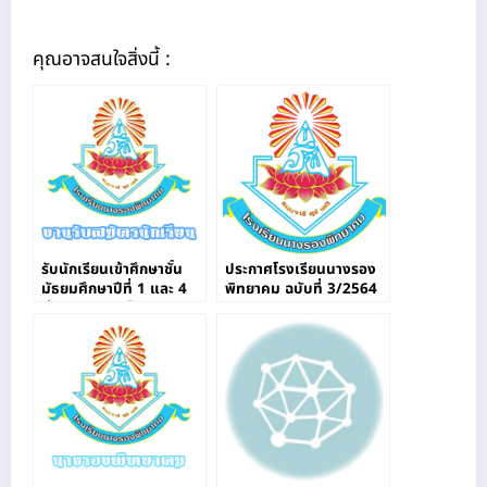
คุณอาจสนใจสิ่งนี้ :
รับนักเรียนเข้าศึกษาชั้น
ประกาศโรงเรียนนางรอง
มัธยมศึกษาปีที่ 1 และ 4
พิทยาคม ฉบับที่ 3/2564
ผ่านระบบออนไลน์