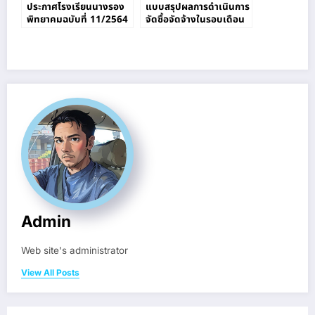
ประกาศโรงเรียนนางรอง
แบบสรุปผลการดำเนินการ
พิทยาคมฉบับที่ 11/2564
จัดซื้อจัดจ้างในรอบเดือน
ตุลาคม 2564 -สิงหาคม
2565
Admin
Web site's administrator
View All Posts