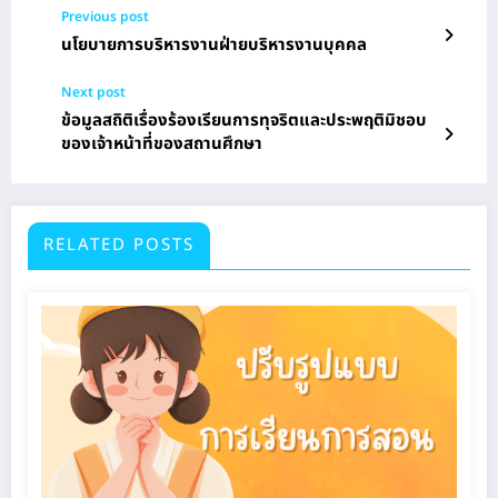
Previous post
นโยบายการบริหารงานฝ่ายบริหารงานบุคคล
Next post
ข้อมูลสถิติเรื่องร้องเรียนการทุจริตและประพฤติมิชอบ
ของเจ้าหน้าที่ของสถานศึกษา
RELATED POSTS