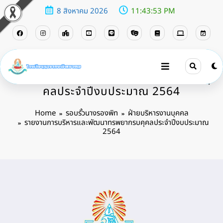
8 สิงหาคม 2026
11:43:54 PM
รายงานการบริหารและพัฒนาทรพยากรบคุ
คลประจําปีงบประมาณ 2564
Home
รอบรั้วนางรองพิท
ฝ่ายบริหารงานบุคคล
รายงานการบริหารและพัฒนาทรพยากรบคุคลประจําปีงบประมาณ
2564