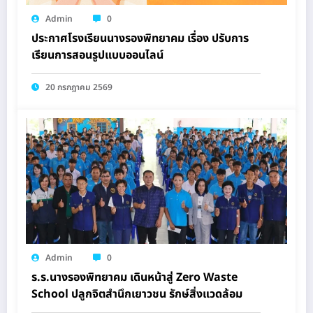
Admin
0
ประกาศโรงเรียนนางรองพิทยาคม เรื่อง ปรับการ
เรียนการสอนรูปแบบออนไลน์
20 กรกฎาคม 2569
Admin
0
ร.ร.นางรองพิทยาคม เดินหน้าสู่ Zero Waste
School ปลูกจิตสำนึกเยาวชน รักษ์สิ่งแวดล้อม