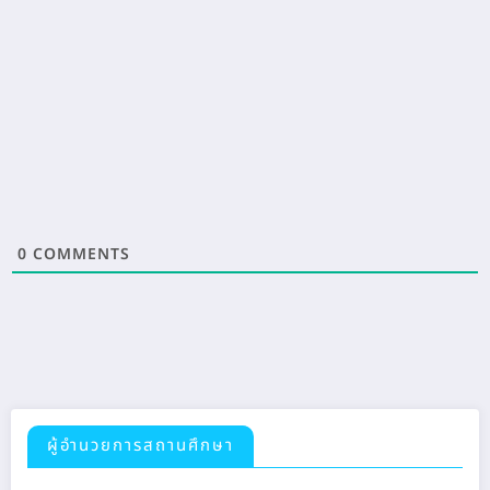
0
COMMENTS
ผู้อำนวยการสถานศึกษา