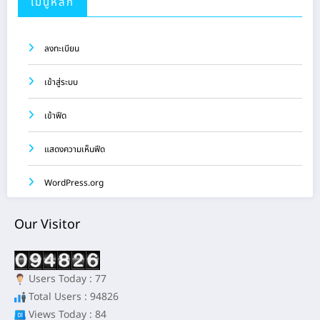
เมนูหลัก
ลงทะเบียน
เข้าสู่ระบบ
เข้าฟีด
แสดงความเห็นฟีด
WordPress.org
Our Visitor
Users Today : 77
Total Users : 94826
Views Today : 84