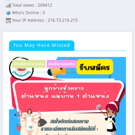
Total views : 209412
Who's Online : 3
Your IP Address : 216.73.216.215
You May Have Missed
ฝ่ายบริหารงานบุคคล
รอบรั้วนางรองพิท