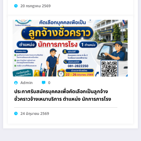
20 กรกฎาคม 2569
Admin
0
ประกาศรับสมัครบุคคลเพื่อคัดเลือกเป็นลูกจ้าง
ชั่วคราวจ้างเหมาบริการ ตำแหน่ง นักการภารโรง
24 มิถุนายน 2569