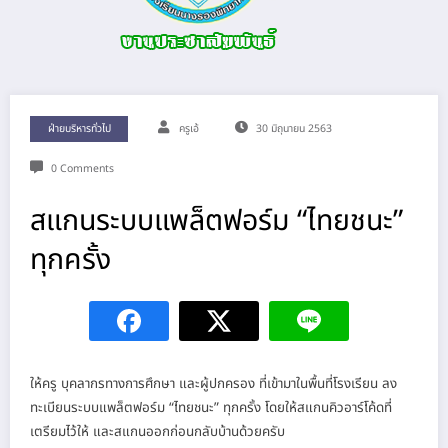
ฝ่ายบริหารทั่วไป
ครูเอ้
30 มิถุนายน 2563
0 Comments
สแกนระบบแพล็ตฟอร์ม “ไทยชนะ”
ทุกครั้ง
ให้ครู บุคลากรทางการศึกษา และผู้ปกครอง ที่เข้ามาในพื้นที่โรงเรียน ลง
ทะเบียนระบบแพล็ตฟอร์ม “ไทยชนะ” ทุกครั้ง โดยให้สแกนคิวอาร์โค้ดที่
เตรียมไว้ให้ และสแกนออกก่อนกลับบ้านด้วยครับ