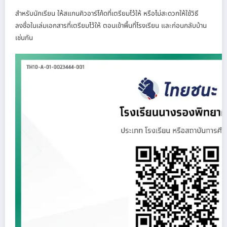
สำหรับนักเรียน ให้สแกนคิวอาร์โค้ดที่เตรียมไว้ให้ หรือไม่สะดวกให้ใช้วิธี
ลงชื่อในเล่มเอกสารที่เตรียมไว้ให้ ตอนเข้าพื้นที่โรงเรียน และก่อนกลับบ้าน
เช่นกัน