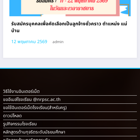
รับสมัครบุคคลเพื่อคัดเลือกเป็นลูกจ้างชั่วคราว ตําแหน่ง แม่
บ้าน
12 พฤษภาคม 2569
admin
วิธีใช้งานอินเตอร์เน็ต
ขออีเมล์โรงเรียน @nrpsc.ac.th
ขอใช้อินเตอร์เน็ตโรงเรียน
(สำหรับครู)
ดาวน์โหลด
รูปกิจกรรมโรงเรียน
หลักสูตรต้านทุจริตระดับมัธยมศึกษา