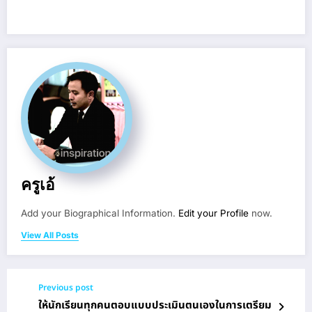
ครูเอ้
Add your Biographical Information.
Edit your Profile
now.
View All Posts
Previous post
ให้นักเรียนทุกคนตอบแบบประเมินตนเองในการเตรียม