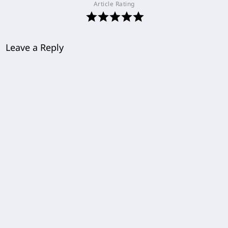
Article Rating
Leave a Reply