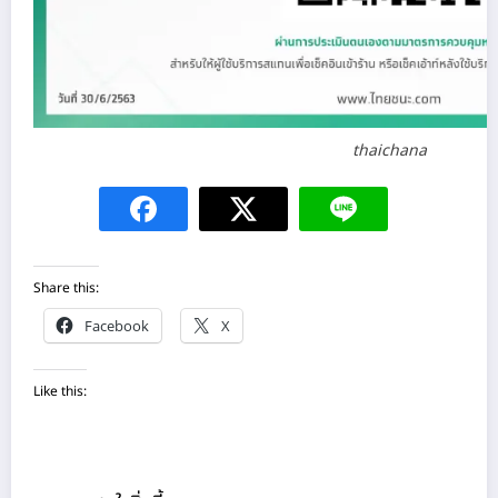
thaichana
Share this:
Facebook
X
Like this: