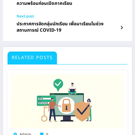
ความพร้อมก่อนเปิดภาคเรียน
Next post
ประกาศการจัดกลุ่มนักเรียน เพื่อมาเรียนในช่วง
สถานการณ์ COVID-19
RELATED POSTS
Admin
0