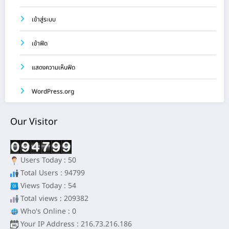
เข้าสู่ระบบ
เข้าฟีด
แสดงความเห็นฟีด
WordPress.org
Our Visitor
Users Today : 50
Total Users : 94799
Views Today : 54
Total views : 209382
Who's Online : 0
Your IP Address : 216.73.216.186