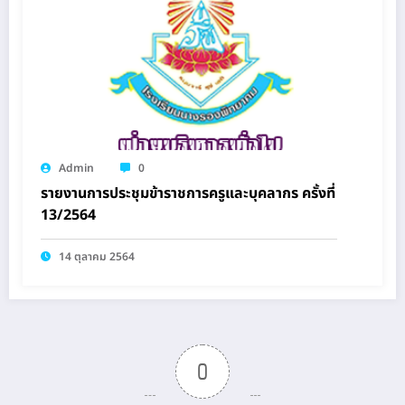
Admin
0
รายงานการประชุมข้าราชการครูและบุคลากร ครั้งที่
13/2564
14 ตุลาคม 2564
0