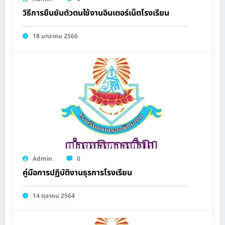
วิธีการยืนยันตัวตนใช้งานอินเตอร์เน็ตโรงเรียน
18 มกราคม 2566
Admin
0
คู่มือการปฏิบัติงานธุรการโรงเรียน
14 ตุลาคม 2564