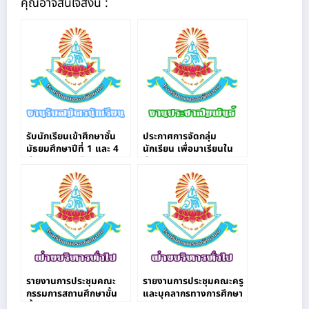
คุณอาจสนใจสิ่งนี้ :
รับนักเรียนเข้าศึกษาชั้น
ประกาศการจัดกลุ่ม
มัธยมศึกษาปีที่ 1 และ 4
นักเรียน เพื่อมาเรียนใน
ผ่านระบบออนไลน์
ช่วงสถานการณ์ COVID-
19
รายงานการประชุมคณะ
รายงานการประชุมคณะครู
กรรมการสถานศึกษาขั้น
และบุคลากรทางการศึกษา
พื้นฐาน