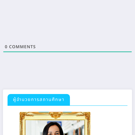
0
COMMENTS
ผู้อำนวยการสถานศึกษา