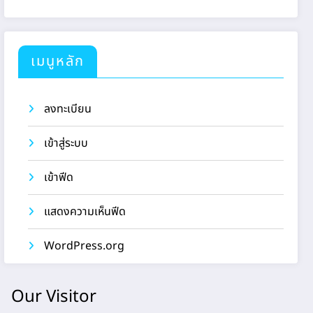
เมนูหลัก
ลงทะเบียน
เข้าสู่ระบบ
เข้าฟีด
แสดงความเห็นฟีด
WordPress.org
Our Visitor