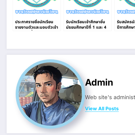
ประกาศรายชื่อนักเรียน
รับนักเรียนเข้าศึกษาชั้น
รับสมัครน
รายงานตัวและมอบตัวเข้า
มัธยมศึกษาปีที่ 1 และ 4
ปีการศึกษ
ศึกษาต่อชั้น ม.1 ปีการ
ผ่านระบบออนไลน์
ศึกษา 2563
Admin
Web site's administ
View All Posts