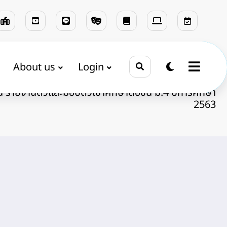
About us
Login
อบรั้วนางรองพิท
ฝ่ายวิชาการ
งานรับสมัครนักเรียน
น รายงานตัวและมอบตัวเข้าศึกษาต่อชั้น ม.4 ปีการศึกษา
2563