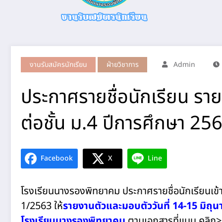
งานรับสมัครนักเรียน
ฝ่ายวิชาการ
Admin
ประกาศรายชื่อนักเรียน รา
ต่อชั้น ม.4 ปีการศึกษา 25
Facebook
X
Line
โรงเรียนนางรองพิทยาคม ประกาศรายชื่อนักเรียนเข้ารา
1/2563 ให้
รายงานตัวและมอบตัววันที่ 14-15 มิถุน
โรงเรียนนางรองพิทยาคม
ตามเอกสารที่แนบ คลิก