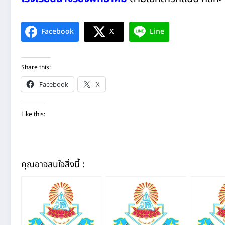
Facebook
X
Line
Share this:
Facebook
X
Like this:
คุณอาจสนใจสิ่งนี้ :