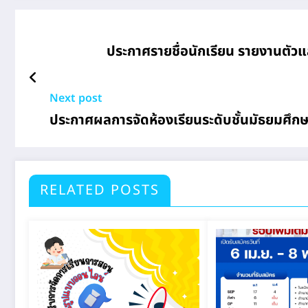
ประกาศรายชื่อนักเรียน รายงานตัวแ
Next post
ประกาศผลการจัดห้องเรียนระดับชั้นมัธยมศึกษา
RELATED POSTS