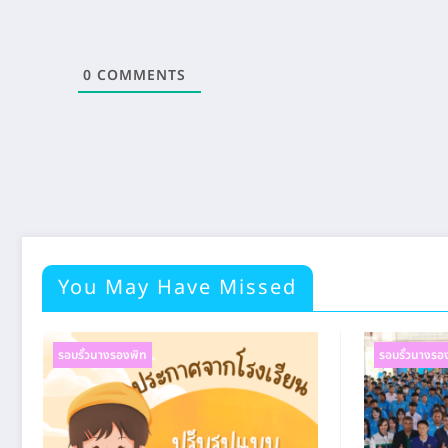
0
COMMENTS
You May Have Missed
รอบรั้วนางรองพิท
รอบรั้วนางรอ