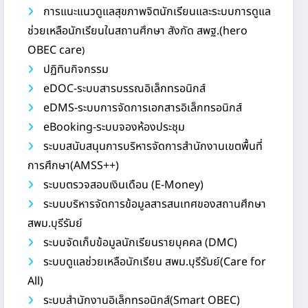
การแนะแนวดูแลสุขภาพจิตนักเรียนและระบบการดูแล
ช่วยเหลือนักเรียนในสถานศึกษา สังกัด สพฐ.(hero
OBEC care
)
ปฏิทินกิจกรรม
eDOC-ระบบสารบรรณอิเล็กทรอนิกส์
eDMS-ระบบการจัดการเอกสารอิเล็กทรอนิกส์
eBooking-ระบบจองห้องประชุม
ระบบสนับสนุนการบริหารจัดการสำนักงานเขตพื้นที่
การศึกษา(AMSS++)
ระบบตรวจสอบเงินเดือน (E-Money)
ระบบบริหารจัดการข้อมูลสารสนเทศของสถานศึกษา
สพม.บุรีรัมย์
ระบบจัดเก็บข้อมูลนักเรียนรายบุคคล (DMC)
ระบบดูแลช่วยเหลือนักเรียน สพม.บุรีรัมย์(Care for
All)
ระบบสำนักงานอิเล็กทรอนิกส์(Smart OBEC)