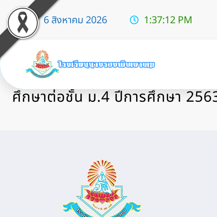
6 สิงหาคม 2026
1:37:14 PM
ประกาศรายชื่อนักเรียน รายงานตั
ศึกษาต่อชั้น ม.4 ปีการศึกษา 256