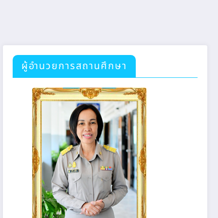
ผู้อำนวยการสถานศึกษา