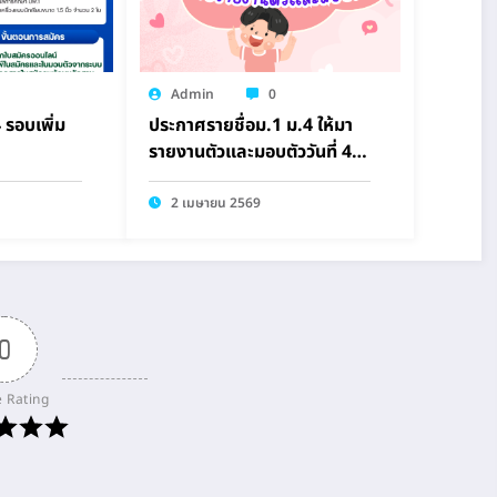
Admin
0
 รอบเพิ่ม
ประกาศรายชื่อม.1 ม.4 ให้มา
รายงานตัวและมอบตัววันที่ 4
เม.ย. 69
2 เมษายน 2569
0
e Rating