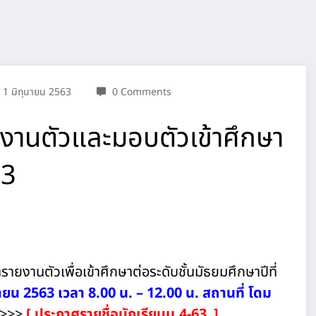
1 มิถุนายน 2563
0 Comments
ยงานตัวและมอบตัวเข้าศึกษา
63
ยงานตัวเพื่อเข้าศึกษาต่อระดับชั้นมัธยมศึกษาปีที่
ายน 2563 เวลา 8.00 น. – 12.00 น. สถานที่ โดม
>>>>
[
ประกาศรายชื่อนักเรียนม.4-63
]