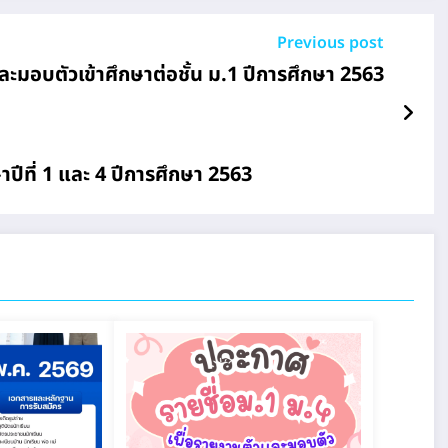
Previous post
ละมอบตัวเข้าศึกษาต่อชั้น ม.1 ปีการศึกษา 2563
ปีที่ 1 และ 4 ปีการศึกษา 2563