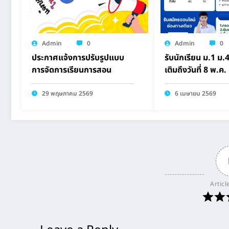
Admin
0
Admin
0
ประกาศแจ้งการปรับรูปแบบ
รับนักเรียน ม.1 ม.4
การจัดการเรียนการสอน
เติมถึงวันที่ 8 พ.ค.
29 พฤษภาคม 2569
6 เมษายน 2569
Articl