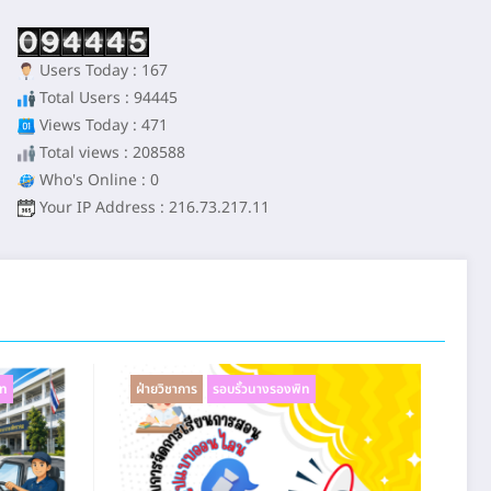
Users Today : 167
Total Users : 94445
Views Today : 471
Total views : 208588
Who's Online : 0
Your IP Address : 216.73.217.11
ิท
ฝ่ายวิชาการ
รอบรั้วนางรองพิท