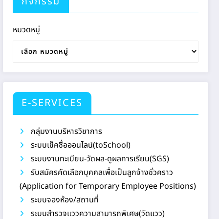
กิจกรรม
หมวดหมู่
E-SERVICES
กลุ่มงานบริหารวิชาการ
ระบบเช็คชื่อออนไลน์(toSchool)
ระบบงานทะเบียน-วัดผล-ดูผลการเรียน(SGS)
รับสมัครคัดเลือกบุคคลเพื่อเป็นลูกจ้างชั่วคราว
(Application for Temporary Employee Positions)
ระบบจองห้อง/สถานที่
ระบบสำรวจแววความสามารถพิเศษ(วัดแวว)