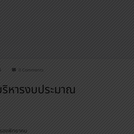
4
0 Comments
บริหารงบประมาณ
งรองพิทยาคม