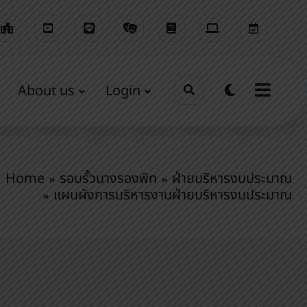
About us
Login
Home
รอบรั้วนางรองพิท
ฝ่ายบริหารงบประมาณ
แผนผังการบริหารงานฝ่ายบริหารงบประมาณ