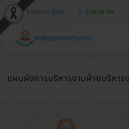
9 สิงหาคม 2026
6:44:57 PM
แผนผังการบริหารงานฝ่ายบริหา