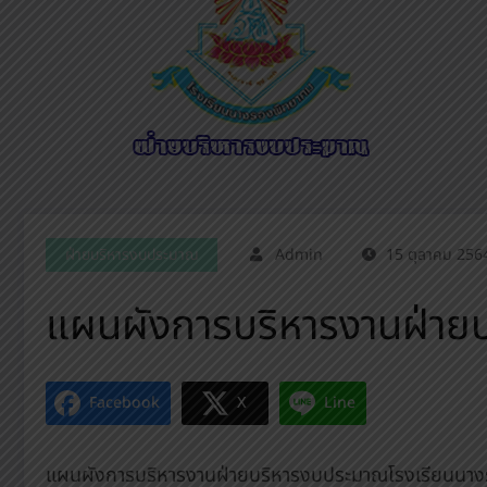
ฝ่ายบริหารงบประมาณ
Admin
15 ตุลาคม 256
แผนผังการบริหารงานฝ่าย
Facebook
X
Line
แผนผังการบริหารงานฝ่ายบริหารงบประมาณโรงเรียนนา