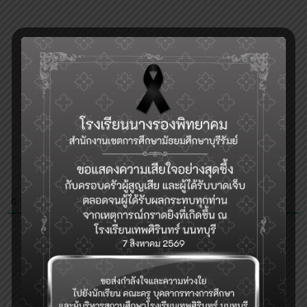
0
COMMENTS