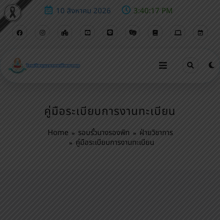
10 สิงหาคม 2026
3:40:18 PM
คู่มือระเบียบการงานทะเบียน
Home
รอบรั้วนางรองพิท
ฝ่ายวิชาการ
คู่มือระเบียบการงานทะเบียน