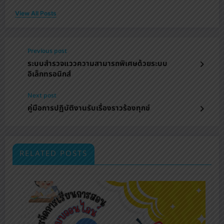
View All Posts
Previous post
ระบบสำรวจแววความสามารถพิเศษด้วยระบบ
อิเล็กทรอนิกส์
Next post
คู่มือการปฏิบัติงานรับเรื่องราวร้องทุกข์
RELATED POSTS