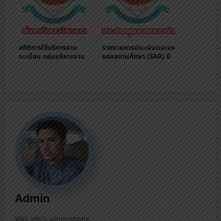
สถิติการใช้บริการงาน
รายงานการประเมินตนเอง
ทะเบียน กลุ่มบริหารงาน
ของสถานศึกษา (SAR) ปี
วิชาการ
การศึกษา 2559
Admin
Web site's administrator