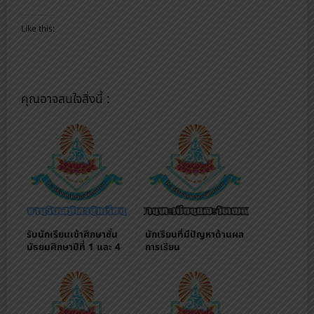
Like this:
คุณอาจสนใจสิ่งนี้ :
รับนักเรียนเข้าศึกษาชั้น
นักเรียนที่มีปัญหาด้านผล
มัธยมศึกษาปีที่ 1 และ 4
การเรียน
ผ่านระบบออนไลน์