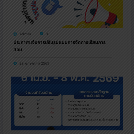
Admin
0
ประกาศแจ้งการปรับรูปแบบการจัดการเรียนการ
สอน
29 พฤษภาคม 2569