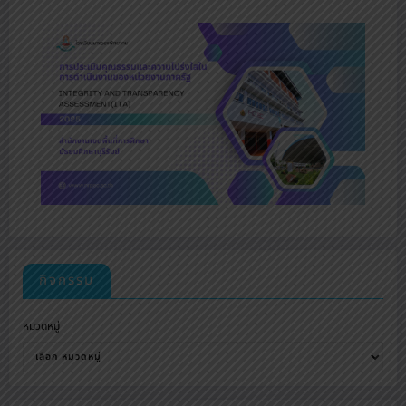
กิจกรรม
หมวดหมู่