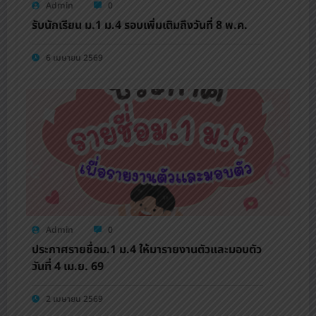
Admin
0
รับนักเรียน ม.1 ม.4 รอบเพิ่มเติมถึงวันที่ 8 พ.ค.
6 เมษายน 2569
Admin
0
ประกาศรายชื่อม.1 ม.4 ให้มารายงานตัวและมอบตัว
วันที่ 4 เม.ย. 69
2 เมษายน 2569