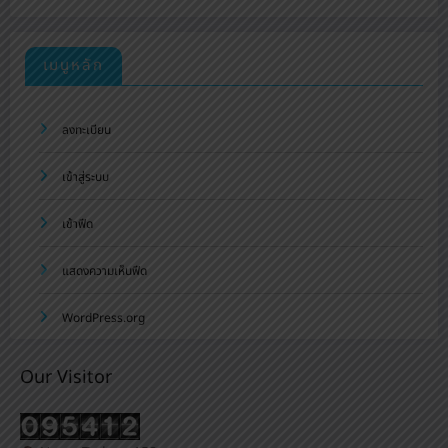
เมนูหลัก
ลงทะเบียน
เข้าสู่ระบบ
เข้าฟีด
แสดงความเห็นฟีด
WordPress.org
Our Visitor