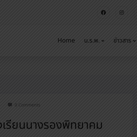
Home
น.ร.พ.
ข่าวสาร
นนางรองพิทยาคม
0 Comments
รงเรียนนางรองพิทยาคม