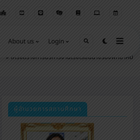
About us
Login
Home
รอบรั้วนางรองพิท
โครงสร้างการบริหารงานโรงเรียนนางรองพิทยาคม
ผู้อำนวยการสถานศึกษา