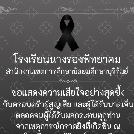
rator
Previous post
อำนาจหน้าที่ของโรงเรียน