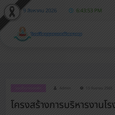
9 สิงหาคม 2026
6:43:54 PM
โครงสร้างการบริหารงานโรงเรีย
รอบรั้วนางรองพิท
Admin
13 กันยายน 2565
โครงสร้างการบริหารงานโ