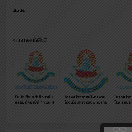
Like this:
คุณอาจสนใจสิ่งนี้ :
รับนักเรียนเข้าศึกษาชั้น
โครงสร้างการบริหารงาน
โครงสร้าง
มัธยมศึกษาปีที่ 1 และ 4
โรงเรียนนางรองพิทยาคม
โรงเรียน
ผ่านระบบออนไลน์