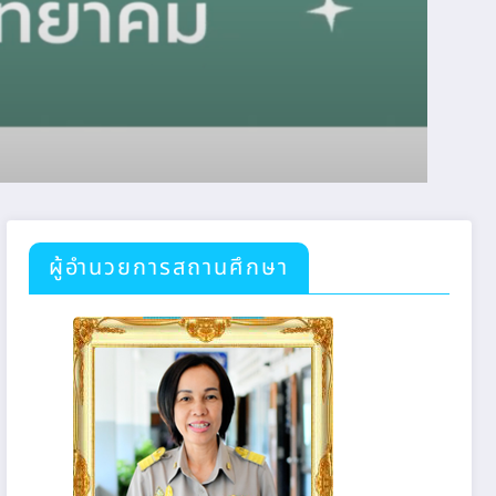
ผู้อำนวยการสถานศึกษา