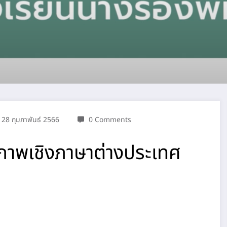
28 กุมภาพันธ์ 2566
0 Comments
ภาพเชิงภาษาต่างประเทศ