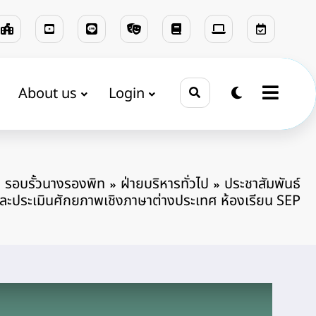
About us
Login
รอบรั้วนางรองพิท
ฝ่ายบริหารทั่วไป
ประชาสัมพันธ์
ละประเมินศักยภาพเชิงภาษาต่างประเทศ ห้องเรียน SEP