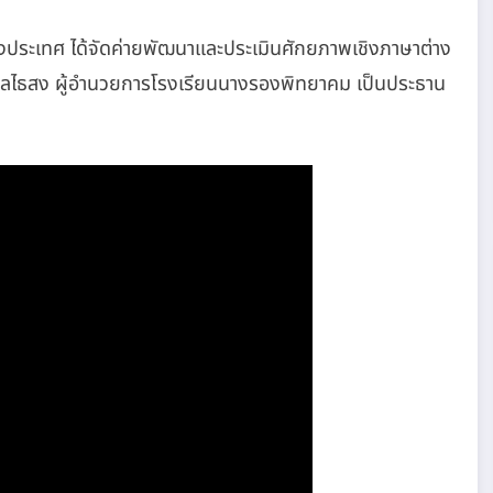
ต่างประเทศ​ ได้จัดค่ายพัฒนาและประเมินศักยภาพเชิงภาษาต่าง
ี เลไธสง ผู้อำนวยการโรงเรียนนางรองพิทยาคม เป็นประธาน