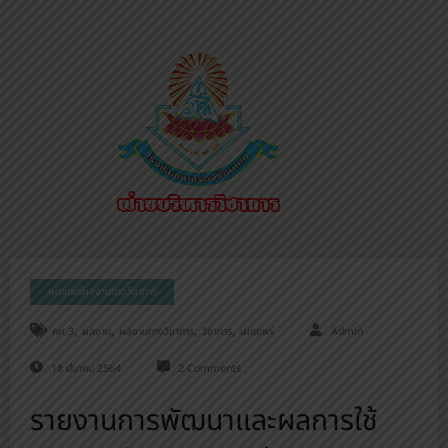
เผยแพร่ผลงานทางวิชาการ
,
,
,
,
คศ.3
ผลงาน
ผลงานทางวิชาการ
วิชาการ
เผยแพร่
Admin
18 มีนาคม 2564
2 Comments
รายงานการพัฒนาและผลการใช้