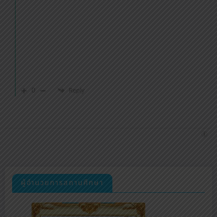
0
Reply
ผู้อำนวยการสถานศึกษา