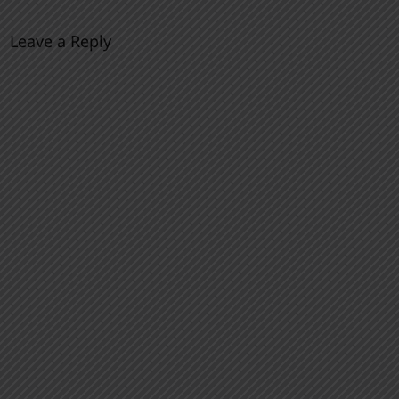
Leave a Reply