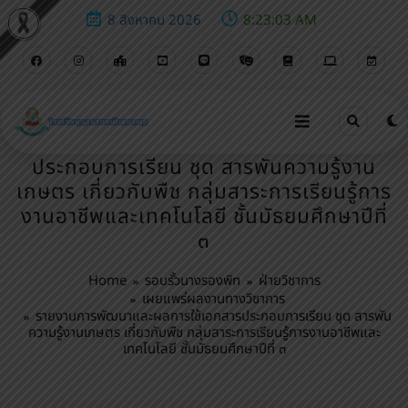
8 สิงหาคม 2026
8:23:04 AM
รายงานการพัฒนาและผลการใช้เอกสาร
ประกอบการเรียน ชุด สารพันความรู้งาน
เกษตร เกี่ยวกับพืช กลุ่มสาระการเรียนรู้การ
งานอาชีพและเทคโนโลยี ชั้นมัธยมศึกษาปีที่
๓
Home
รอบรั้วนางรองพิท
ฝ่ายวิชาการ
เผยแพร่ผลงานทางวิชาการ
รายงานการพัฒนาและผลการใช้เอกสารประกอบการเรียน ชุด สารพัน
ความรู้งานเกษตร เกี่ยวกับพืช กลุ่มสาระการเรียนรู้การงานอาชีพและ
เทคโนโลยี ชั้นมัธยมศึกษาปีที่ ๓