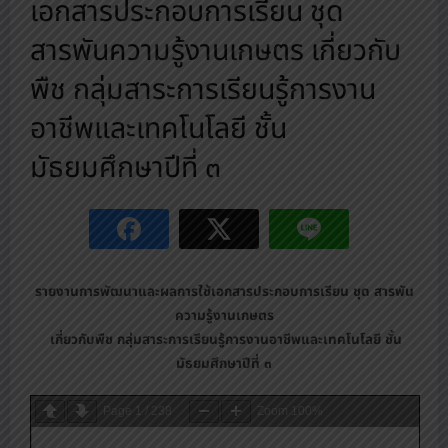
เอกสารประกอบการเรียน ชุด
สารพันความรู้งานเกษตร เกี่ยวกับ
พืช กลุ่มสาระการเรียนรู้การงาน
อาชีพและเทคโนโลยี ชั้น
มัธยมศึกษาปีที่ ๓
รายงานการพัฒนาและผลการใช้เอกสารประกอบการเรียน ชุด สารพัน
ความรู้งานเกษตร
เกี่ยวกับพืช กลุ่มสาระการเรียนรู้การงานอาชีพและเทคโนโลยี ชั้น
มัธยมศึกษาปีที่ ๓
Page
1
/
238
Zoom
100%