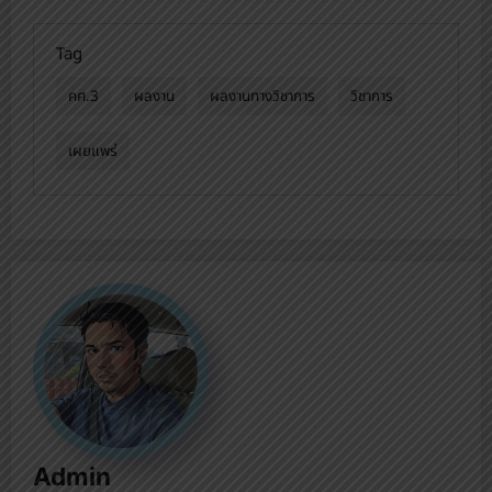
วิชาการ
Tag
คศ.3
ผลงาน
ผลงานทางวิชาการ
วิชาการ
เผยแพร่
Admin