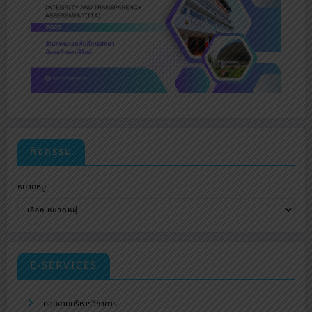
กิจกรรม
หมวดหมู่
E-SERVICES
กลุ่มงานบริหารวิชาการ