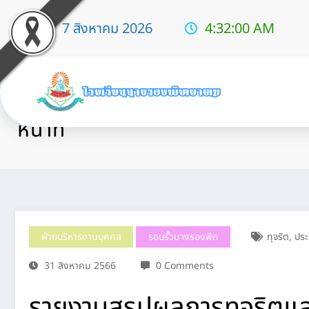
7 สิงหาคม 2026
4:32:01 AM
รายงานสรุปผลการทุจริตและประพ
หน้าที่
ฝ่ายบริหารงานบุคคล
รอบรั้วนางรองพิท
ทุจริต
,
ประ
31 สิงหาคม 2566
0 Comments
รายงานสรุปผลการทุจริตแล