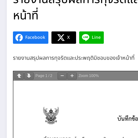
หน้าที่
Facebook
X
Line
รายงานสรุปผลการทุจริตและประพฤติมิชอบของเจ้าหน้าที่
Page
1
/
2
Zoom
100%