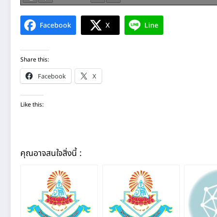
Facebook
X
Line
Share this:
Facebook
X
Like this:
คุณอาจสนใจสิ่งนี้ :