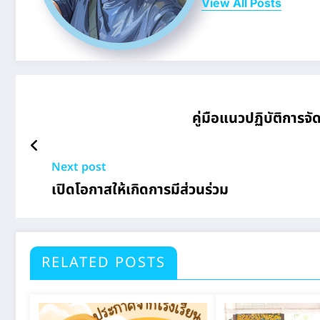
View All Posts
คู่มือแนวปฏิบัติการจ
Next post
เปิดโอกาสให้เกิดการมีส่วนร่วม
RELATED POSTS