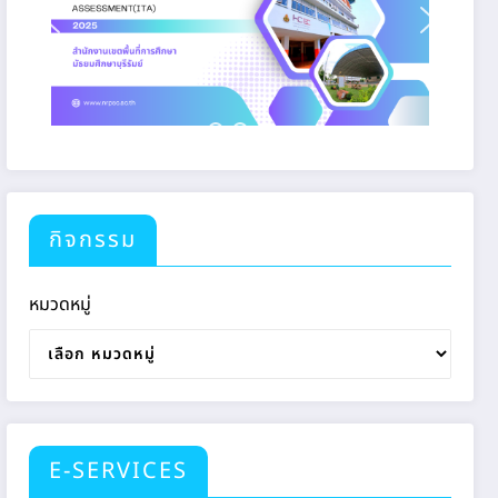
กิจกรรม
หมวดหมู่
E-SERVICES