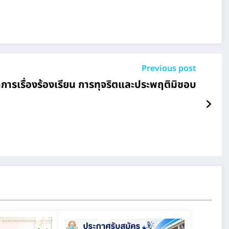
Previous post
ัดการเรื่องร้องเรียน การทุจริตและประพฤติมิชอบ