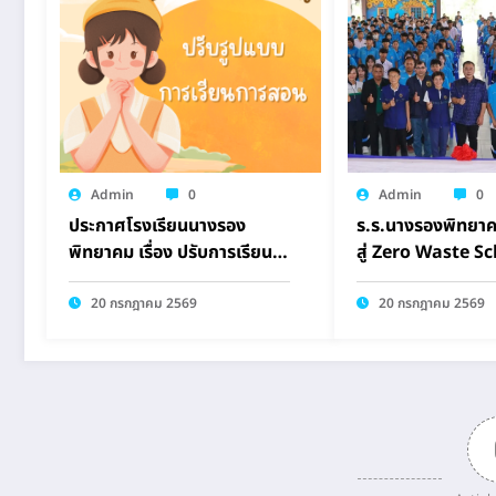
Admin
0
Admin
0
ประกาศโรงเรียนนางรอง
ร.ร.นางรองพิทยาคม
พิทยาคม เรื่อง ปรับการเรียน
สู่ Zero Waste S
การสอนรูปแบบออนไลน์
ปลูกจิตสำนึกเยาวชน
แวดล้อม
20 กรกฎาคม 2569
20 กรกฎาคม 2569