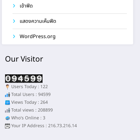
เข้าฟีด
แสดงความเห็นฟีด
WordPress.org
Our Visitor
Users Today : 122
Total Users : 94599
Views Today : 264
Total views : 208899
Who's Online : 3
Your IP Address : 216.73.216.14