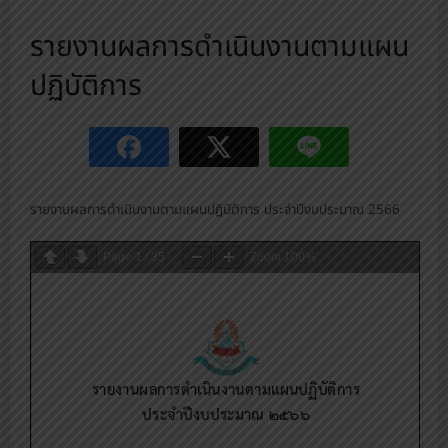
รายงานผลการดำเนินงานตามแผน
ปฏิบัติการ
รายงานผลการดำเนินงานตามแผนปฏิบัติการ ประจำปีงบประมาณ 2566
Page
1
/
35
Zoom
100%