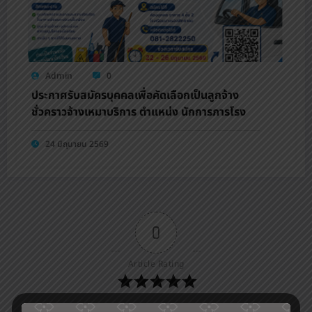
Admin
0
ประกาศรับสมัครบุคคลเพื่อคัดเลือกเป็นลูกจ้าง
ชั่วคราวจ้างเหมาบริการ ตำแหน่ง นักการภารโรง
24 มิถุนายน 2569
0
Article Rating