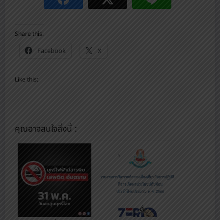
Share this:
Facebook
X
Like this:
คุณอาจสนใจสิ่งนี้ :