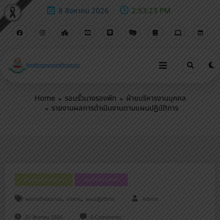
8 สิงหาคม 2026
2:53:24 PM
รายงานผลการดำเนินงานตามแผนปฏิบัติการ
Home
รอบรั้วนางรองพิท
ฝ่ายบริหารงานบุคคล
รายงานผลการดำเนินงานตามแผนปฏิบัติการ
ฝ่ายบริหารงานบุคคล
รอบรั้วนางรองพิท
,
,
ผลการดำเนินงานม
รายงาน
แผนปฏิบัติการ
Admin
31 สิงหาคม 2566
0 Comments