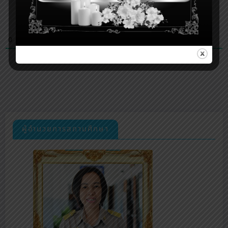
0
COMMENTS
ผู้อำนวยการสถานศึกษา