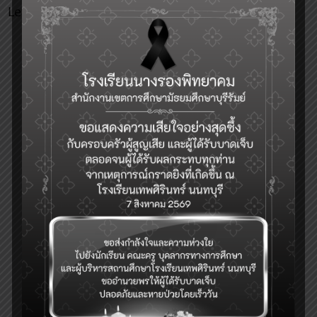
Leave a Reply