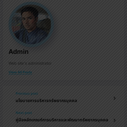
Admin
Web site's administrator
View All Posts
Previous post
นโยบายการบริหารทรัพยากรบุคคล
Next post
คู่มือหลักเกณฑ์การบริหารและพัฒนาทรัพยากรบุคคล