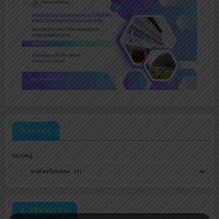
กิจกรรม
หมวดหมู่
E-SERVICES