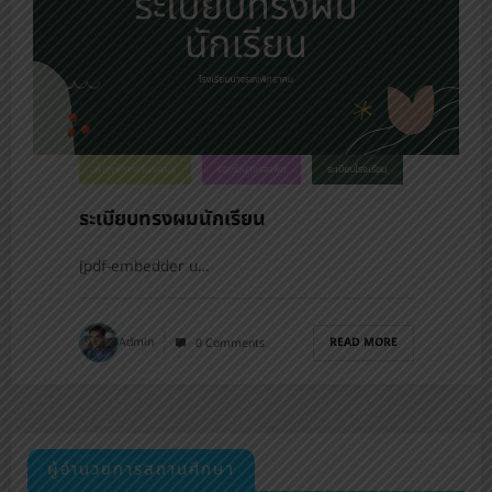
ฝ่ายบริหารงานบุคคล
รอบรั้วนางรองพิท
ระเบียบโรงเรียน
ระเบียบทรงผมนักเรียน
[pdf-embedder u…
READ MORE
Admin
0 Comments
ผู้อำนวยการสถานศึกษา