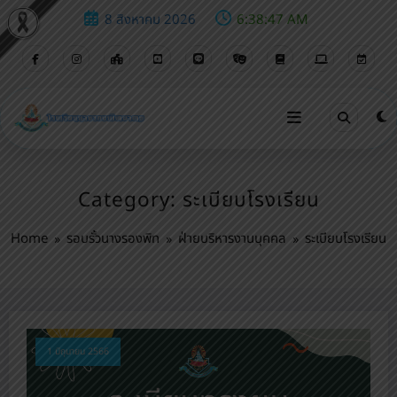
8 สิงหาคม 2026
6:38:48 AM
Category: ระเบียบโรงเรียน
Home
รอบรั้วนางรองพิท
ฝ่ายบริหารงานบุคคล
ระเบียบโรงเรียน
1 มิถุนายน 2566