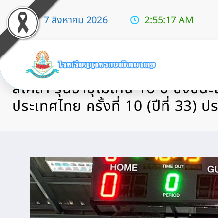
7 สิงหาคม 2026
2:55:19 AM
ส่งนักกีฬาเข้าร่วมการแข่งขันวอล
สโคล่า รุ่นอายุไม่เกิน 16 ปี ชิงชนะ
ประเทศไทย ครั้งที่ 10 (ปีที่ 33) 