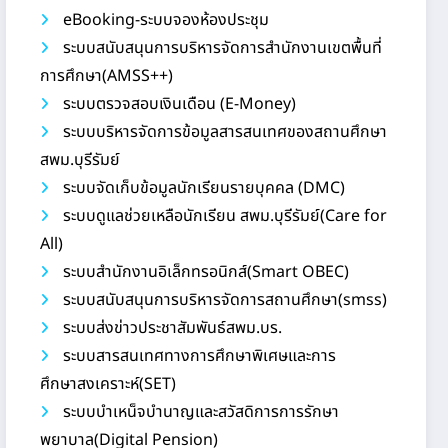
eBooking-ระบบจองห้องประชุม
ระบบสนับสนุนการบริหารจัดการสำนักงานเขตพื้นที่
การศึกษา(AMSS++)
ระบบตรวจสอบเงินเดือน (E-Money)
ระบบบริหารจัดการข้อมูลสารสนเทศของสถานศึกษา
สพม.บุรีรัมย์
ระบบจัดเก็บข้อมูลนักเรียนรายบุคคล (DMC)
ระบบดูแลช่วยเหลือนักเรียน สพม.บุรีรัมย์(Care for
All)
ระบบสำนักงานอิเล็กทรอนิกส์(Smart OBEC)
ระบบสนับสนุนการบริหารจัดการสถานศึกษา(smss)
ระบบส่งข่าวประชาสัมพันธ์สพม.บร.
ระบบสารสนเทศทางการศึกษาพิเศษและการ
ศึกษาสงเคราะห์(SET)
ระบบบำเหน็จบำนาญและสวัสดิการการรักษา
พยาบาล(Digital Pension)