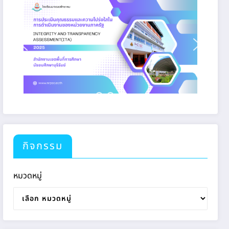
กิจกรรม
หมวดหมู่