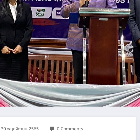
30 พฤศจิกายน 2565
0 Comments