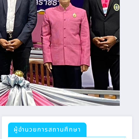
ผู้อำนวยการสถานศึกษา