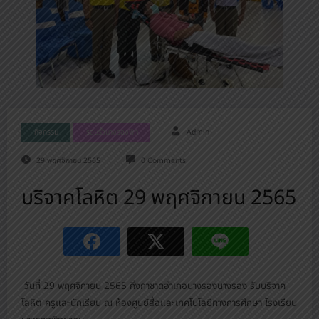
กิจกรรม
รอบรั้วนางรองพิท
Admin
29 พฤศจิกายน 2565
0 Comments
บริจาคโลหิต 29 พฤศจิกายน 2565
วันที่ 29 พฤศจิกายน 2565 กิ่งกาชาดอำเภอนางรองนางรอง รับบริจาค
โลหิต ครูและนักเรียน ณ ห้องศูนย์สื่อและเทคโนโลยีทางการศึกษา โรงเรียน