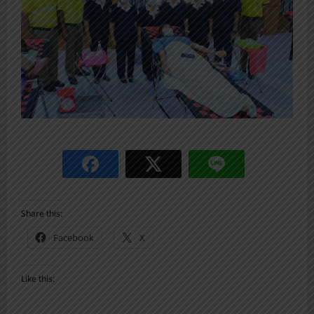
Share this:
Facebook
X
Like this: