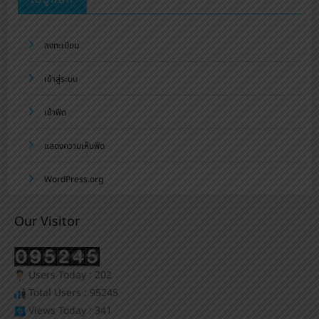
ลงทะเบียน
เข้าสู่ระบบ
เข้าฟีด
แสดงความเห็นฟีด
WordPress.org
Our Visitor
Users Today : 202
Total Users : 95245
Views Today : 341