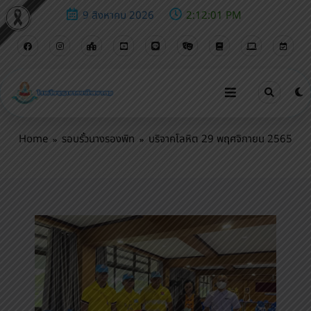
9 สิงหาคม 2026
2:12:02 PM
บริจาคโลหิต 29 พฤศจิกายน 2565
Home
รอบรั้วนางรองพิท
บริจาคโลหิต 29 พฤศจิกายน 2565