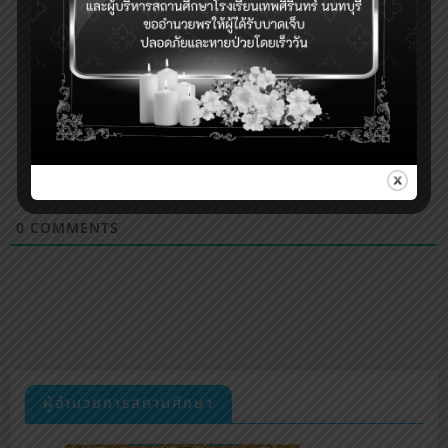
0
COMMENTS
ผู้อำนวยการสถานศึกษา