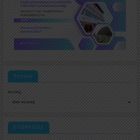
กิจกรรม
หมวดหมู่
E-SERVICES