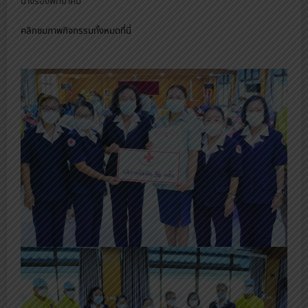
นางรองพิทยาคม
คลิกชมภาพกิจกรรมทั้งหมดที่นี่