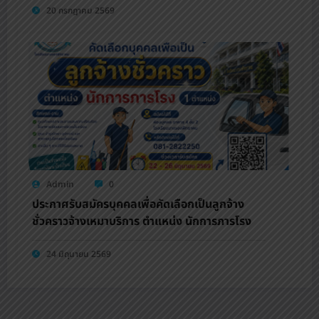
20 กรกฎาคม 2569
Admin
0
ประกาศรับสมัครบุคคลเพื่อคัดเลือกเป็นลูกจ้าง
ชั่วคราวจ้างเหมาบริการ ตำแหน่ง นักการภารโรง
24 มิถุนายน 2569