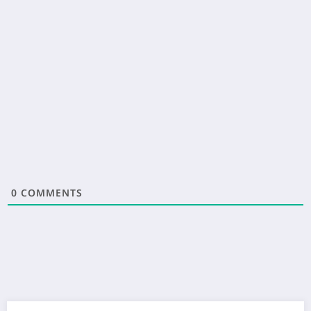
0
COMMENTS