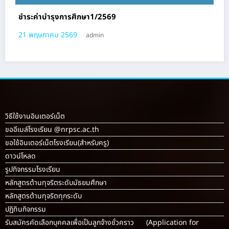
ชำระค่าบำรุงการศึกษา1/2569
21 พฤษภาคม 2569
admin
วิธีใช้งานอินเตอร์เน็ต
ขออีเมล์โรงเรียน @nrpsc.ac.th
ขอใช้อินเตอร์เน็ตโรงเรียน
(สำหรับครู)
ดาวน์โหลด
รูปกิจกรรมโรงเรียน
หลักสูตรต้านทุจริตระดับมัธยมศึกษา
หลักสูตรต้านทุจริตทุกระดับ
ปฏิทินกิจกรรม
รับสมัครคัดเลือกบุคคลเพื่อเป็นลูกจ้างชั่วคราว (Application for