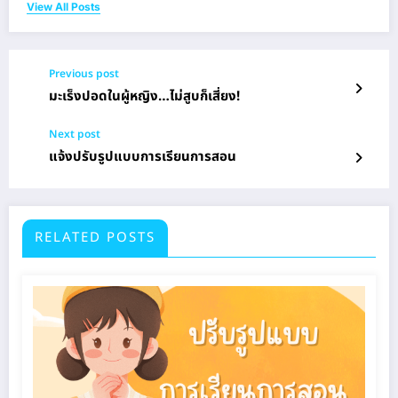
View All Posts
Previous post
มะเร็งปอดในผู้หญิง…ไม่สูบก็เสี่ยง!
Next post
แจ้งปรับรูปแบบการเรียนการสอน
RELATED POSTS