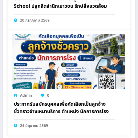
School ปลูกจิตสำนึกเยาวชน รักษ์สิ่งแวดล้อม
20 กรกฎาคม 2569
Admin
0
ประกาศรับสมัครบุคคลเพื่อคัดเลือกเป็นลูกจ้าง
ชั่วคราวจ้างเหมาบริการ ตำแหน่ง นักการภารโรง
24 มิถุนายน 2569