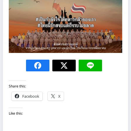
Share this:
Facebook
X
Like this: