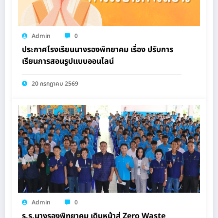
Admin
0
ประกาศโรงเรียนนางรองพิทยาคม เรื่อง ปรับการ
เรียนการสอนรูปแบบออนไลน์
20 กรกฎาคม 2569
Admin
0
ร.ร.นางรองพิทยาคม เดินหน้าสู่ Zero Waste