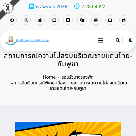
6 สิงหาคม 2026
2:28:05 PM
การปิดเรียนกรณีพิเศษ เนื่องจาก
สถานการณ์ความไม่สงบบริเวณชายแดนไทย-
กัมพูชา
Home
รอบรั้วนางรองพิท
การปิดเรียนกรณีพิเศษ เนื่องจากสถานการณ์ความไม่สงบบริเวณ
ชายแดนไทย-กัมพูชา