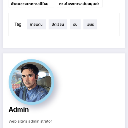
พิเศษช่วงเทศกาลปีใหม่
ตามโครงการสนับสนุนค่า
ใช้จ่ายในการจัดการศึกษา
ปีงบประมาณ 2563
Tag
ชายแดน
ปิดเรียน
รบ
เขมร
Admin
Web site's administrator