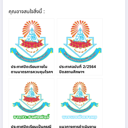
คุณอาจสนใจสิ่งนี้ :
ประกาศปิดเรียนภายใน
ประกาศฉบับที่ 2/2564
ตามมาตรการควบคุมโรคฯ
ปิดสถานศึกษาฯ
ประกาศปิดเรียนเป็นกรณี
แนวทางการดำเนินงาน