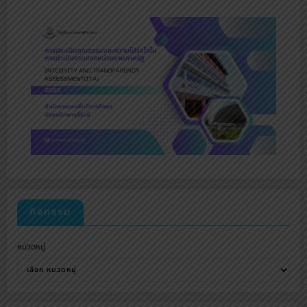
กิจกรรม
หมวดหมู่