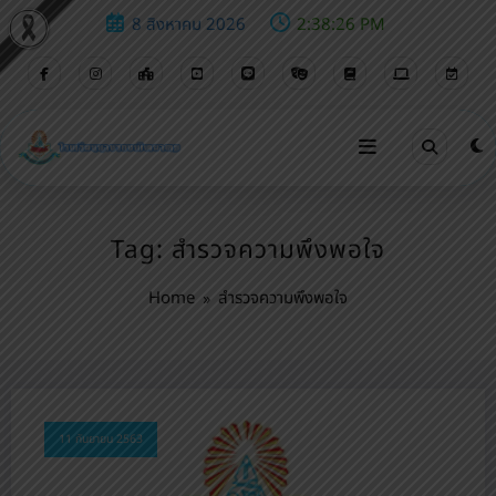
8 สิงหาคม 2026
2:38:26 PM
Tag: สำรวจความพึงพอใจ
Home
สำรวจความพึงพอใจ
11 กันยายน 2563