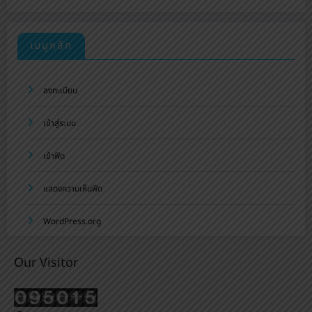
เมนูหลัก
ลงทะเบียน
เข้าสู่ระบบ
เข้าฟีด
แสดงความเห็นฟีด
WordPress.org
Our Visitor