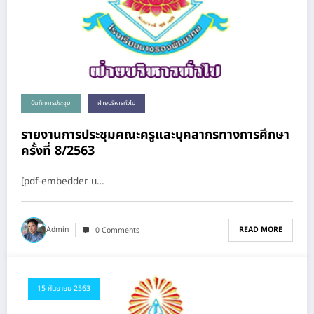
บันทึกการประชุม
ฝ่ายบริหารทั่วไป
รายงานการประชุมคณะครูและบุคลากรทางการศึกษา
ครั้งที่ 8/2563
[pdf-embedder u…
READ MORE
Admin
0 Comments
15 กันยายน 2563