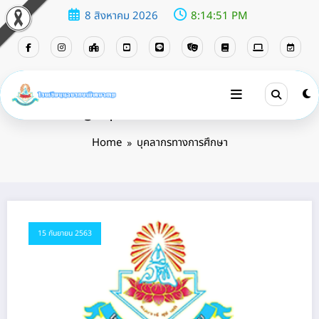
8 สิงหาคม 2026
8:14:52 PM
Tag: บุคลากรทางการศึกษา
Home
บุคลากรทางการศึกษา
15 กันยายน 2563