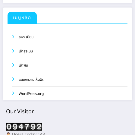
เมนูหลัก
ลงทะเบียน
เข้าสู่ระบบ
เข้าฟีด
แสดงความเห็นฟีด
WordPress.org
Our Visitor
Users Today : 43