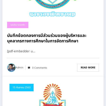
รอบรั้วนางรองพิท
บันทึกข้อตกลงการมีส่วนร่วมของผู้บริหารและ
บุคลากรทางการศึกษาในการจัดการศึกษา
[pdf-embedder u…
READ MORE
Admin
0 Comments
15 กันยายน 2563