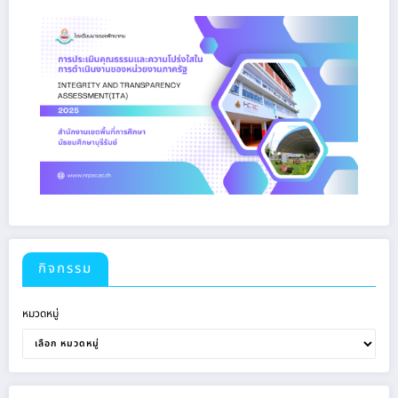
กิจกรรม
หมวดหมู่