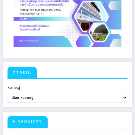
กิจกรรม
หมวดหมู่
E-SERVICES