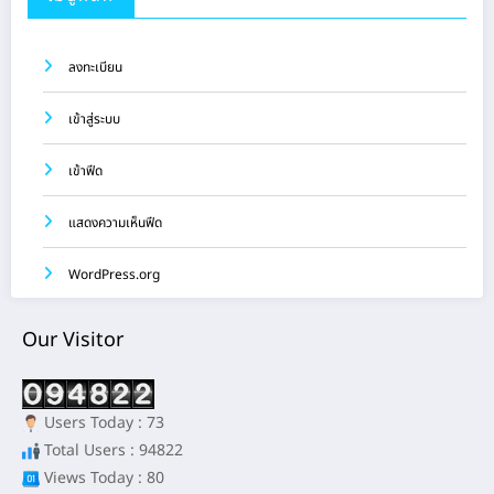
ลงทะเบียน
เข้าสู่ระบบ
เข้าฟีด
แสดงความเห็นฟีด
WordPress.org
Our Visitor
Users Today : 73
Total Users : 94822
Views Today : 80