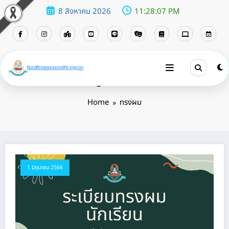
8 สิงหาคม 2026
11:28:08 PM
Tag: ทรงผม
Home
ทรงผม
1 มิถุนายน 2566