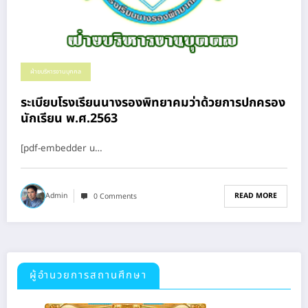
ฝ่ายบริหารงานบุคคล
ระเบียบโรงเรียนนางรองพิทยาคมว่าด้วยการปกครอง
นักเรียน พ.ศ.2563
[pdf-embedder u…
READ MORE
Admin
0 Comments
ผู้อำนวยการสถานศึกษา