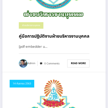
ฝ่ายบริหารงานบุคคล
คู่มือการปฏิบัติงานฝ่ายบริหารงานบุคคล
[pdf-embedder u…
READ MORE
Admin
0 Comments
14 กันยายน 2563