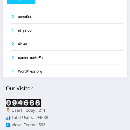
ลงทะเบียน
เข้าสู่ระบบ
เข้าฟีด
แสดงความเห็นฟีด
WordPress.org
Our Visitor
Users Today : 211
Total Users : 94688
Views Today : 596