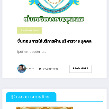
ฝ่ายบริหารงานบุคคล
ขั้นตอนการให้บริการฝ่ายบริหารงานบุคคล
[pdf-embedder u…
READ MORE
Admin
0 Comments
ผู้อำนวยการสถานศึกษา