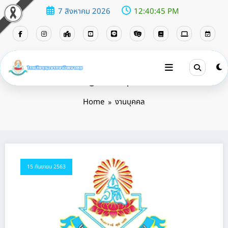
7 สิงหาคม 2026
12:40:45 PM
Tag: งานบุคคล
Home
งานบุคคล
15 กันยายน 2563