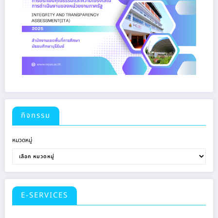
กิจกรรม
หมวดหมู่
E-SERVICES